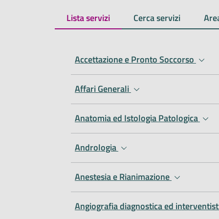
Lista servizi
Cerca servizi
Are
Accettazione e Pronto Soccorso
Affari Generali
Anatomia ed Istologia Patologica
Andrologia
Anestesia e Rianimazione
Angiografia diagnostica ed interventis