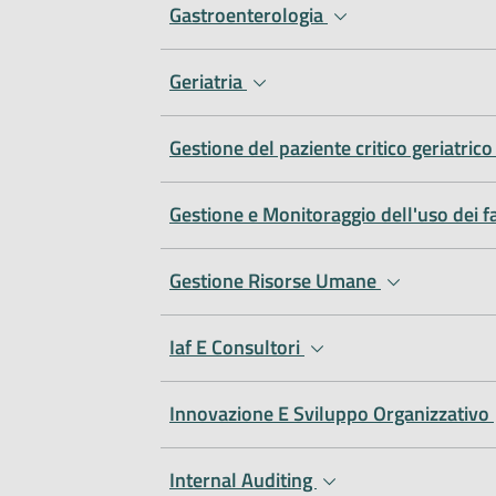
Gastroenterologia
Geriatria
Gestione del paziente critico geriatric
Gestione e Monitoraggio dell'uso dei 
Gestione Risorse Umane
Iaf E Consultori
Innovazione E Sviluppo Organizzativo
Internal Auditing