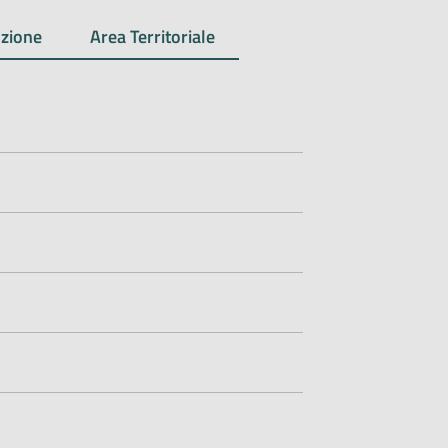
zione
Area Territoriale