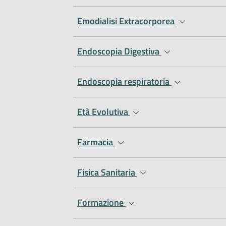
Emodialisi Extracorporea
Endoscopia Digestiva
Endoscopia respiratoria
Età Evolutiva
Farmacia
Fisica Sanitaria
Formazione