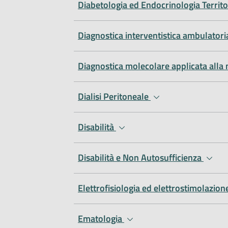
Diabetologia ed Endocrinologia Territo
Diagnostica interventistica ambulator
Diagnostica molecolare applicata alla 
Dialisi Peritoneale
Disabilità
Disabilità e Non Autosufficienza
Elettrofisiologia ed elettrostimolazio
Ematologia