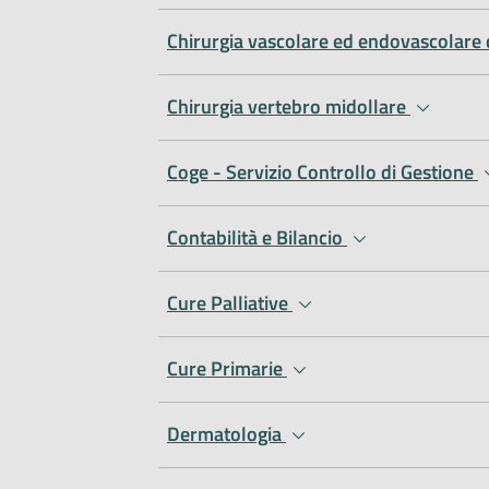
Chirurgia vascolare ed endovascolare
Chirurgia vertebro midollare
Coge - Servizio Controllo di Gestione
Contabilità e Bilancio
Cure Palliative
Cure Primarie
Dermatologia