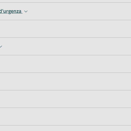
 d’urgenza