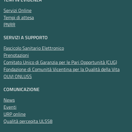
Servizi Online
Tempi di attesa
PNRR
SERVIZI A SUPPORTO
Fascicolo Sanitario Elettronico
Prenotazioni
Comitato Unico di Garanzia per le Pari Opportunità (CUG)
Fondazione di Comunità Vicentina per la Qualità della Vita
OUVI ONLUSS
COMUNICAZIONE
News
Eventi
URP online
Qualità percepita ULSS8