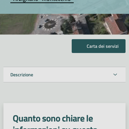
Carta dei servizi
Descrizione
Quanto sono chiare le