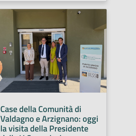
Case della Comunità di
Valdagno e Arzignano: oggi
la visita della Presidente