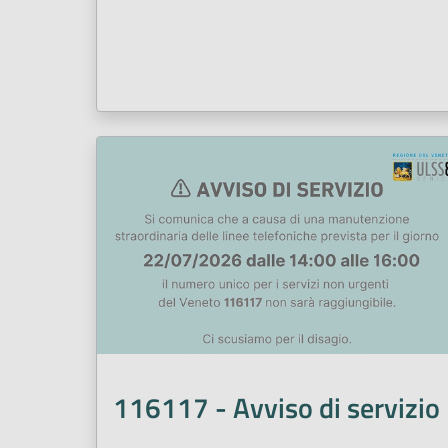
116117 - Avviso di servizio