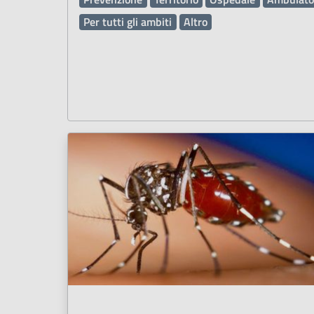
Per tutti gli ambiti
Altro