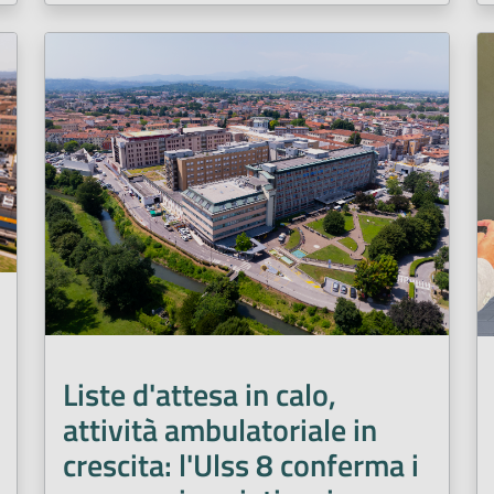
Liste d'attesa in calo,
attività ambulatoriale in
crescita: l'Ulss 8 conferma i