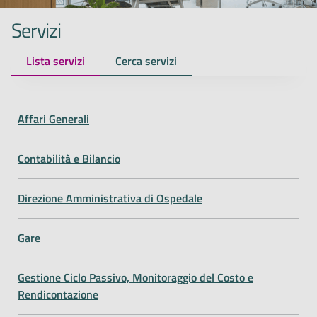
Servizi
Lista servizi
Cerca servizi
Affari Generali
Contabilità e Bilancio
Direzione Amministrativa di Ospedale
Gare
Gestione Ciclo Passivo, Monitoraggio del Costo e
Rendicontazione