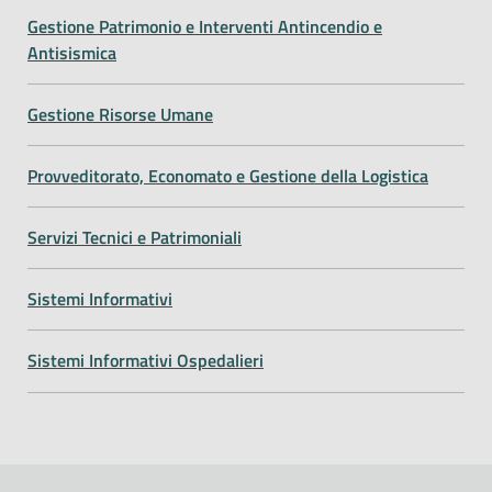
Gestione Patrimonio e Interventi Antincendio e
Antisismica
Gestione Risorse Umane
Provveditorato, Economato e Gestione della Logistica
Servizi Tecnici e Patrimoniali
Sistemi Informativi
Sistemi Informativi Ospedalieri