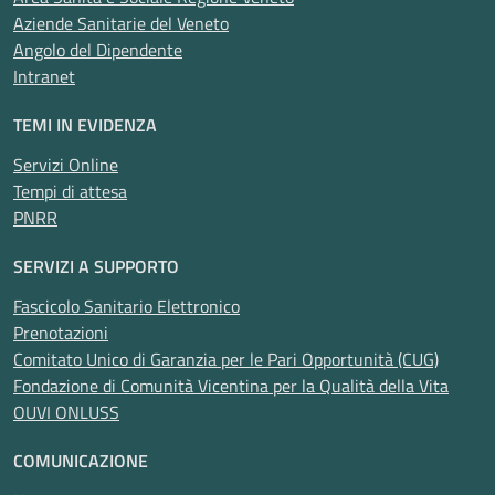
Aziende Sanitarie del Veneto
Angolo del Dipendente
Intranet
TEMI IN EVIDENZA
Servizi Online
Tempi di attesa
PNRR
SERVIZI A SUPPORTO
Fascicolo Sanitario Elettronico
Prenotazioni
Comitato Unico di Garanzia per le Pari Opportunità (CUG)
Fondazione di Comunità Vicentina per la Qualità della Vita
OUVI ONLUSS
COMUNICAZIONE