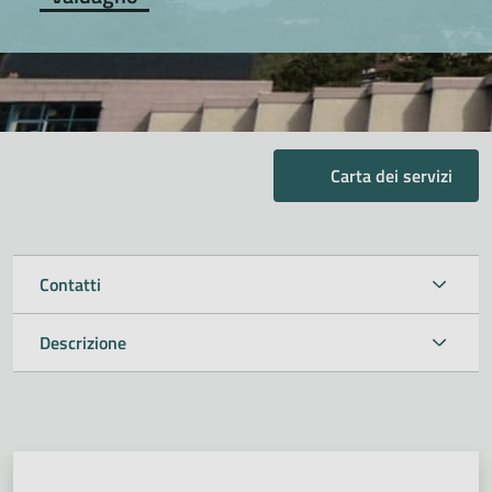
Carta dei servizi
Contatti
Descrizione