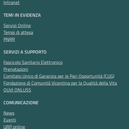
Intranet
TEMI IN EVIDENZA
Servizi Online
Tempi di attesa
PNRR
SERVIZI A SUPPORTO
Fascicolo Sanitario Elettronico
Prenotazioni
Comitato Unico di Garanzia per le Pari Opportunità (CUG)
Fondazione di Comunità Vicentina per la Qualità della Vita
OUVI ONLUSS
COMUNICAZIONE
News
Eventi
URP online