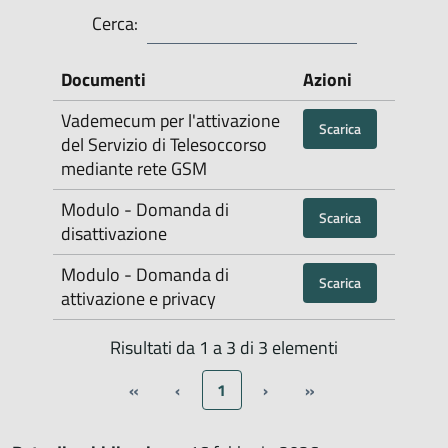
Cerca:
Documenti
Azioni
Vademecum per l'attivazione
Scarica
del Servizio di Telesoccorso
mediante rete GSM
Modulo - Domanda di
Scarica
disattivazione
Modulo - Domanda di
Scarica
attivazione e privacy
Risultati da 1 a 3 di 3 elementi
«
‹
1
›
»