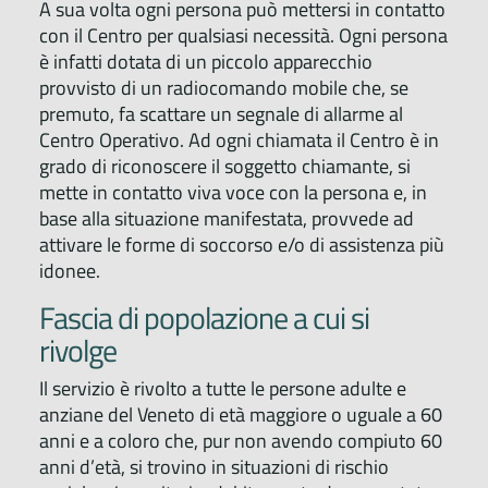
A sua volta ogni persona può mettersi in contatto
con il Centro per qualsiasi necessità. Ogni persona
è infatti dotata di un piccolo apparecchio
provvisto di un radiocomando mobile che, se
premuto, fa scattare un segnale di allarme al
Centro Operativo. Ad ogni chiamata il Centro è in
grado di riconoscere il soggetto chiamante, si
mette in contatto viva voce con la persona e, in
base alla situazione manifestata, provvede ad
attivare le forme di soccorso e/o di assistenza più
idonee.
Fascia di popolazione a cui si
rivolge
Il servizio è rivolto a tutte le persone adulte e
anziane del Veneto di età maggiore o uguale a 60
anni e a coloro che, pur non avendo compiuto 60
anni d’età, si trovino in situazioni di rischio