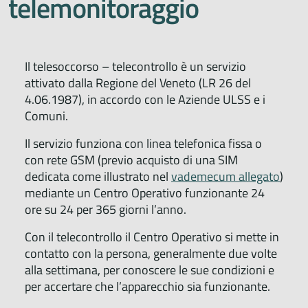
telemonitoraggio
Il telesoccorso – telecontrollo è un servizio
attivato dalla Regione del Veneto (LR 26 del
4.06.1987), in accordo con le Aziende ULSS e i
Comuni.
Il servizio funziona con linea telefonica fissa o
con rete GSM (previo acquisto di una SIM
dedicata come illustrato nel
vademecum allegato
)
mediante un Centro Operativo funzionante 24
ore su 24 per 365 giorni l’anno.
Con il telecontrollo il Centro Operativo si mette in
contatto con la persona, generalmente due volte
alla settimana, per conoscere le sue condizioni e
per accertare che l’apparecchio sia funzionante.