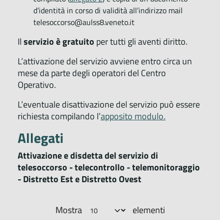
d’identità in corso di validità all’indirizzo mail
telesoccorso@aulss8.veneto.it
Il
servizio è gratuito
per tutti gli aventi diritto.
L’attivazione del servizio avviene entro circa un
mese da parte degli operatori del Centro
Operativo.
L’eventuale disattivazione del servizio può essere
richiesta compilando l’
apposito modulo.
Allegati
Attivazione e disdetta del servizio di
telesoccorso - telecontrollo - telemonitoraggio
- Distretto Est e Distretto Ovest
Mostra
elementi