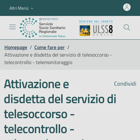
Altri Menù
Homepage
/
Come fare per
/
Attivazione e disdetta del servizio di telesoccorso -
telecontrollo - telemonitoraggio
Attivazione e
Condividi
disdetta del servizio di
telesoccorso -
telecontrollo -