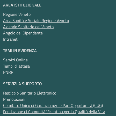
AREA ISTITUZIONALE
Regione Veneto
Area Sanità e Sociale Regione Veneto
Aziende Sanitarie del Veneto
Angolo del Dipendente
Intranet
TEMI IN EVIDENZA
Servizi Online
Tempi di attesa
PNRR
SERVIZI A SUPPORTO
Fascicolo Sanitario Elettronico
Prenotazioni
Comitato Unico di Garanzia per le Pari Opportunità (CUG)
Fondazione di Comunità Vicentina per la Qualità della Vita