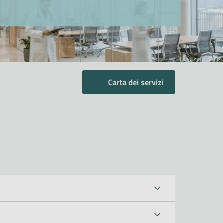
Carta dei servizi