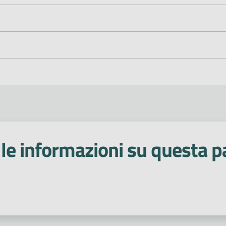
le informazioni su questa p
 stelle