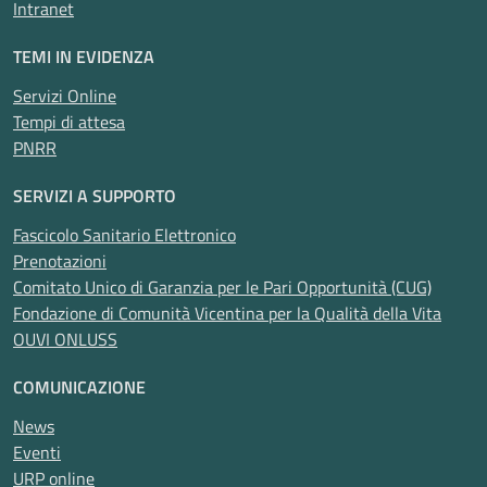
Intranet
TEMI IN EVIDENZA
Servizi Online
Tempi di attesa
PNRR
SERVIZI A SUPPORTO
Fascicolo Sanitario Elettronico
Prenotazioni
Comitato Unico di Garanzia per le Pari Opportunità (CUG)
Fondazione di Comunità Vicentina per la Qualità della Vita
OUVI ONLUSS
COMUNICAZIONE
News
Eventi
URP online