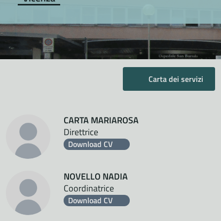
Carta dei servizi
CARTA MARIAROSA
Direttrice
Download CV
NOVELLO NADIA
Coordinatrice
Download CV