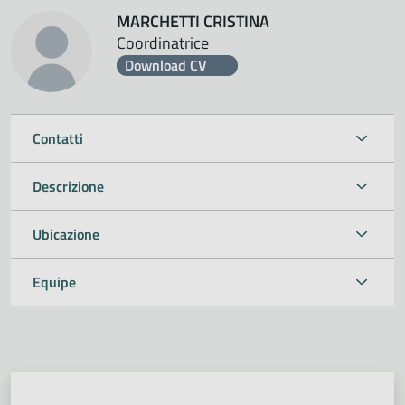
MARCHETTI CRISTINA
Coordinatrice
Download CV
Contatti
Descrizione
Ubicazione
Equipe