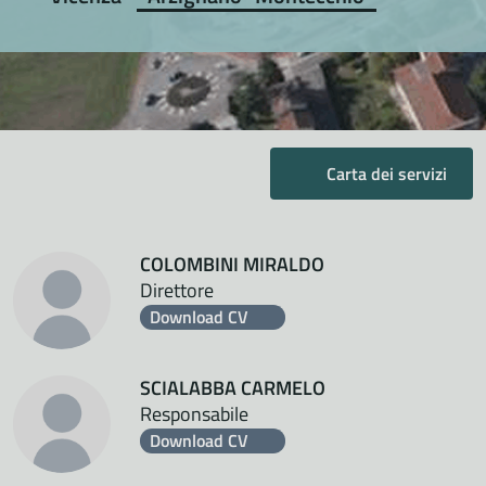
Carta dei servizi
COLOMBINI MIRALDO
Direttore
Download CV
SCIALABBA CARMELO
Responsabile
Download CV