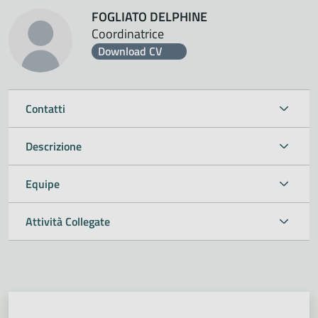
FOGLIATO DELPHINE
Coordinatrice
Download CV
Contatti
Descrizione
Equipe
Attività Collegate