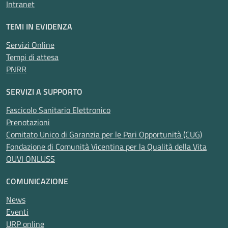
Intranet
TEMI IN EVIDENZA
Servizi Online
Tempi di attesa
PNRR
SERVIZI A SUPPORTO
Fascicolo Sanitario Elettronico
Prenotazioni
Comitato Unico di Garanzia per le Pari Opportunità (CUG)
Fondazione di Comunità Vicentina per la Qualità della Vita
OUVI ONLUSS
COMUNICAZIONE
News
Eventi
URP online