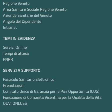
Regione Veneto
Area Sanità e Sociale Regione Veneto
Aziende Sanitarie del Veneto
Angolo del Dipendente
Intranet
TEMI IN EVIDENZA
Servizi Online
Tempi di attesa
PNRR
SERVIZI A SUPPORTO
Fascicolo Sanitario Elettronico
Prenotazioni
Comitato Unico di Garanzia per le Pari Opportunità (CUG)
Fondazione di Comunità Vicentina per la Qualità della Vita
OUVI ONLUSS