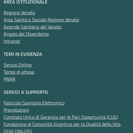
AREA ISTITUZIONALE
Regione Veneto
Area Sanità e Sociale Regione Veneto
Aziende Sanitarie del Veneto
Angolo del Dipendente
Intranet
TEMI IN EVIDENZA
Servizi Online
Tempi di attesa
PNRR
SERVIZI A SUPPORTO
Fascicolo Sanitario Elettronico
Prenotazioni
Comitato Unico di Garanzia per le Pari Opportunità (CUG)
Fondazione di Comunità Vicentina per la Qualità della Vita
OUVI ONLUSS