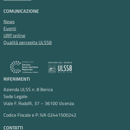
COMUNICAZIONE
News
Eventi
URP online
Qualità percepita ULSS8
RIFERIMENTI
Azienda ULSS n. 8 Berica
Sede Legale:
Viale F. Rodolfi, 37 – 36100 Vicenza
Codice Fiscale e P. IVA 02441500242
CONTATTI