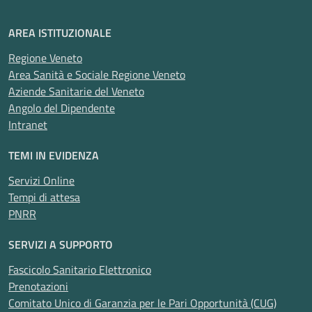
AREA ISTITUZIONALE
Regione Veneto
Area Sanità e Sociale Regione Veneto
Aziende Sanitarie del Veneto
Angolo del Dipendente
Intranet
TEMI IN EVIDENZA
Servizi Online
Tempi di attesa
PNRR
SERVIZI A SUPPORTO
Fascicolo Sanitario Elettronico
Prenotazioni
Comitato Unico di Garanzia per le Pari Opportunità (CUG)