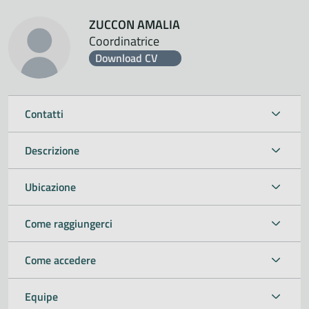
ZUCCON AMALIA
Coordinatrice
Download CV
Contatti
Descrizione
Ubicazione
Come raggiungerci
Come accedere
Equipe