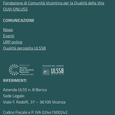
Fondazione di Comunità Vicentina per la Qualità della Vita
OUVI ONLUSS
COMUNICAZIONE
News
Eventi
URP online
Qualità percepita ULSS8
RIFERIMENTI
Azienda ULSS n. 8 Berica
Sede Legale:
Viale F. Rodolfi, 37 – 36100 Vicenza
Codice Fiscale e P. IVA 02441500242