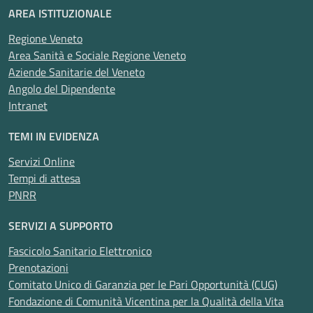
AREA ISTITUZIONALE
Regione Veneto
Area Sanità e Sociale Regione Veneto
Aziende Sanitarie del Veneto
Angolo del Dipendente
Intranet
TEMI IN EVIDENZA
Servizi Online
Tempi di attesa
PNRR
SERVIZI A SUPPORTO
Fascicolo Sanitario Elettronico
Prenotazioni
Comitato Unico di Garanzia per le Pari Opportunità (CUG)
Fondazione di Comunità Vicentina per la Qualità della Vita