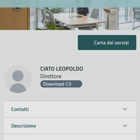
Carta dei servizi
CIATO LEOPOLDO
Direttore
Download CV
Contatti
Descrizione