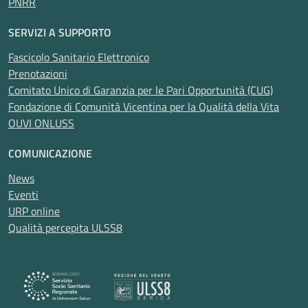
PNRR
SERVIZI A SUPPORTO
Fascicolo Sanitario Elettronico
Prenotazioni
Comitato Unico di Garanzia per le Pari Opportunità (CUG)
Fondazione di Comunità Vicentina per la Qualità della Vita
OUVI ONLUSS
COMUNICAZIONE
News
Eventi
URP online
Qualità percepita ULSS8