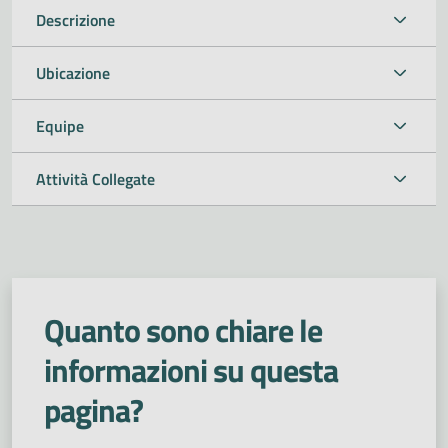
Descrizione
Ubicazione
Equipe
Attività Collegate
Quanto sono chiare le
informazioni su questa
pagina?