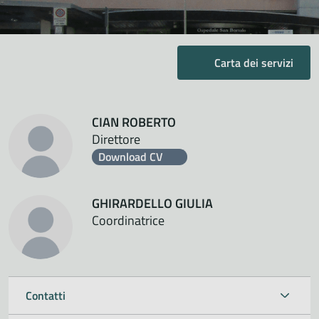
Carta dei servizi
CIAN ROBERTO
Direttore
Download CV
GHIRARDELLO GIULIA
Coordinatrice
Contatti