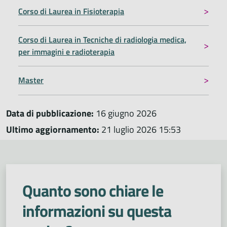
Corso di Laurea in Fisioterapia
Corso di Laurea in Tecniche di radiologia medica,
per immagini e radioterapia
Master
Data di pubblicazione:
16 giugno 2026
Ultimo aggiornamento:
21 luglio 2026 15:53
Quanto sono chiare le
informazioni su questa