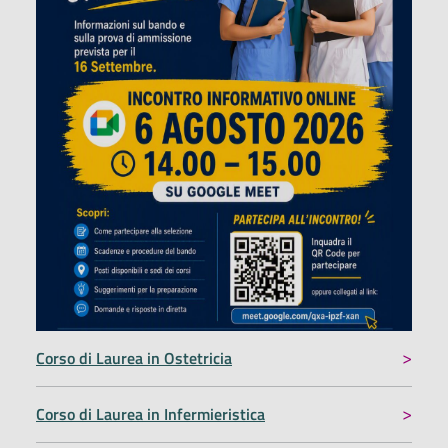
Corso di Laurea in Ostetricia
Corso di Laurea in Infermieristica