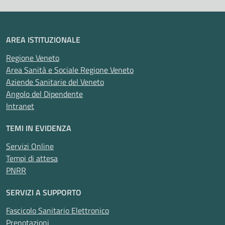
AREA ISTITUZIONALE
Regione Veneto
Area Sanità e Sociale Regione Veneto
Aziende Sanitarie del Veneto
Angolo del Dipendente
Intranet
TEMI IN EVIDENZA
Servizi Online
Tempi di attesa
PNRR
SERVIZI A SUPPORTO
Fascicolo Sanitario Elettronico
Prenotazioni