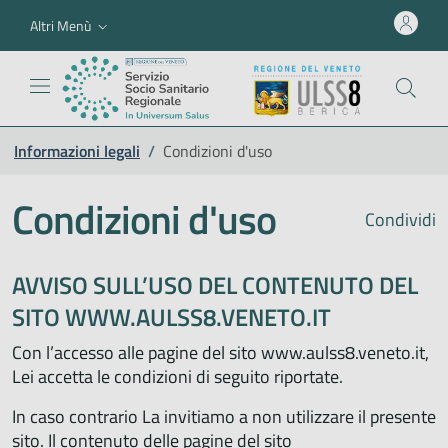
Altri Menù
Informazioni legali
/
Condizioni d'uso
Condizioni d'uso
Condividi
AVVISO SULL’USO DEL CONTENUTO DEL
SITO WWW.AULSS8.VENETO.IT
Con l’accesso alle pagine del sito www.aulss8.veneto.it,
Lei accetta le condizioni di seguito riportate.
In caso contrario La invitiamo a non utilizzare il presente
sito. Il contenuto delle pagine del sito