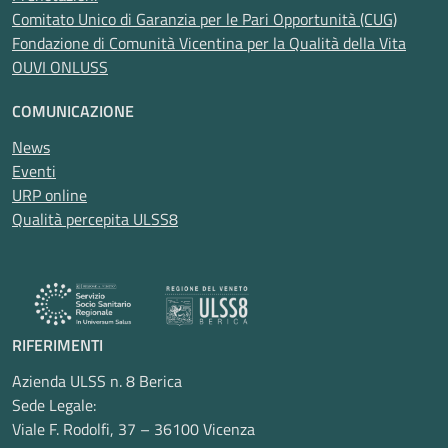
Comitato Unico di Garanzia per le Pari Opportunità (CUG)
Fondazione di Comunità Vicentina per la Qualità della Vita
OUVI ONLUSS
COMUNICAZIONE
News
Eventi
URP online
Qualità percepita ULSS8
RIFERIMENTI
Azienda ULSS n. 8 Berica
Sede Legale:
Viale F. Rodolfi, 37 – 36100 Vicenza