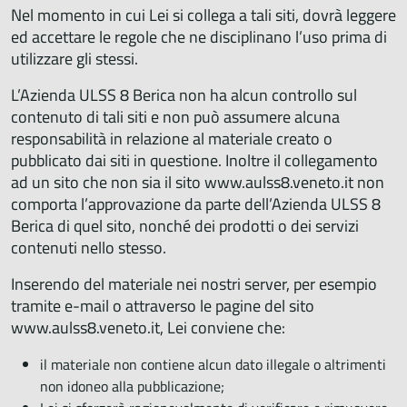
Nel momento in cui Lei si collega a tali siti, dovrà leggere
ed accettare le regole che ne disciplinano l’uso prima di
utilizzare gli stessi.
L’Azienda ULSS 8 Berica non ha alcun controllo sul
contenuto di tali siti e non può assumere alcuna
responsabilità in relazione al materiale creato o
pubblicato dai siti in questione. Inoltre il collegamento
ad un sito che non sia il sito www.aulss8.veneto.it non
comporta l’approvazione da parte dell’Azienda ULSS 8
Berica di quel sito, nonché dei prodotti o dei servizi
contenuti nello stesso.
Inserendo del materiale nei nostri server, per esempio
tramite e-mail o attraverso le pagine del sito
www.aulss8.veneto.it, Lei conviene che:
il materiale non contiene alcun dato illegale o altrimenti
non idoneo alla pubblicazione;