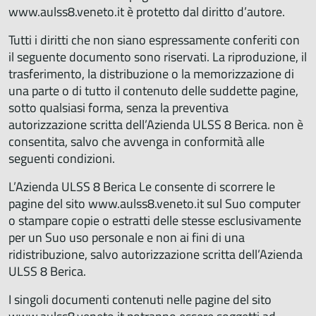
www.aulss8.veneto.it è protetto dal diritto d’autore.
Tutti i diritti che non siano espressamente conferiti con
il seguente documento sono riservati. La riproduzione, il
trasferimento, la distribuzione o la memorizzazione di
una parte o di tutto il contenuto delle suddette pagine,
sotto qualsiasi forma, senza la preventiva
autorizzazione scritta dell’Azienda ULSS 8 Berica. non è
consentita, salvo che avvenga in conformità alle
seguenti condizioni.
L’Azienda ULSS 8 Berica Le consente di scorrere le
pagine del sito www.aulss8.veneto.it sul Suo computer
o stampare copie o estratti delle stesse esclusivamente
per un Suo uso personale e non ai fini di una
ridistribuzione, salvo autorizzazione scritta dell’Azienda
ULSS 8 Berica.
I singoli documenti contenuti nelle pagine del sito