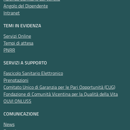
Angolo del Dipendente
Intranet
TEMI IN EVIDENZA
Servizi Online
Tempi di attesa
PNRR
SERVIZI A SUPPORTO
Fascicolo Sanitario Elettronico
Prenotazioni
Comitato Unico di Garanzia per le Pari Opportunità (CUG)
Fondazione di Comunità Vicentina per la Qualità della Vita
OUVI ONLUSS
COMUNICAZIONE
News