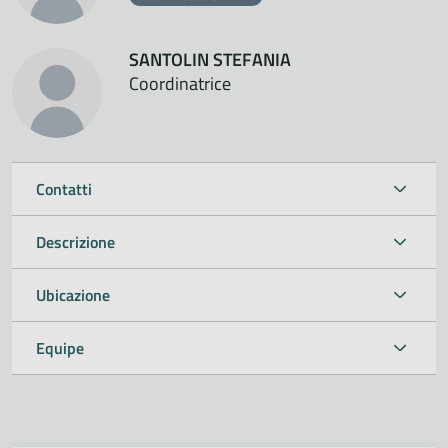
SANTOLIN STEFANIA
Coordinatrice
Contatti
Descrizione
Ubicazione
Equipe