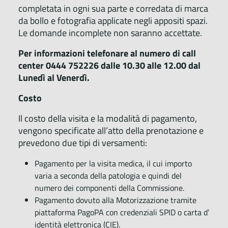
completata in ogni sua parte e corredata di marca
da bollo e fotografia applicate negli appositi spazi.
Le domande incomplete non saranno accettate.
Per informazioni telefonare al numero di call
center 0444 752226 dalle 10.30 alle 12.00 dal
Lunedì al Venerdì.
Costo
Il costo della visita e la modalità di pagamento,
vengono specificate all’atto della prenotazione e
prevedono due tipi di versamenti:
Pagamento per la visita medica, il cui importo
varia a seconda della patologia e quindi del
numero dei componenti della Commissione.
Pagamento dovuto alla Motorizzazione tramite
piattaforma PagoPA con credenziali SPID o carta d’
identità elettronica (CIE).