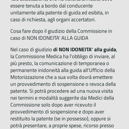
essere tenuta a bordo dal conducente
unitamente alla patente di guida ed esibita, in
caso di richiesta, agli organi accertatori.
Cosa fare dopo il giudizio della Commissione in
caso di NON IDONEITA’ ALLA GUIDA
Nel caso di giudizio
di NON IDONEITA’ alla guida
,
la Commissione Medica ha l’obbligo di inviare, al
più presto, la comunicazione di temporanea o
permanente inidoneità alla guida all’Ufficio della
Motorizzazione che a sua volta dovrà emettere
un provvedimento di sospensione o revoca della
patente. Si potrà procedere ad una nuova visita
nei termini e modalità suggerite dai Medici della
Commissione solo dopo aver ricevuto il
provvedimento di sospensione e dopo aver
restituito la patente (se in possesso), oppure si
potrà presentare, a proprie spese, ricorso presso