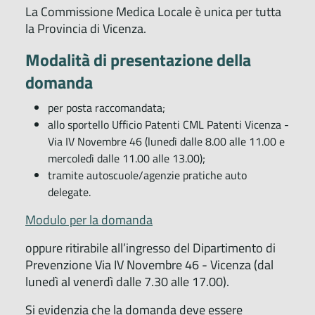
La Commissione Medica Locale è unica per tutta
la Provincia di Vicenza.
Modalità di presentazione della
domanda
per posta raccomandata;
allo sportello Ufficio Patenti CML Patenti Vicenza -
Via IV Novembre 46 (lunedì dalle 8.00 alle 11.00 e
mercoledì dalle 11.00 alle 13.00);
tramite autoscuole/agenzie pratiche auto
delegate.
Modulo per la domanda
oppure ritirabile all’ingresso del Dipartimento di
Prevenzione Via IV Novembre 46 - Vicenza (dal
lunedì al venerdì dalle 7.30 alle 17.00).
Si evidenzia che la domanda deve essere