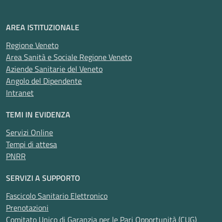
AREA ISTITUZIONALE
Regione Veneto
Area Sanità e Sociale Regione Veneto
Aziende Sanitarie del Veneto
Angolo del Dipendente
Intranet
TEMI IN EVIDENZA
Servizi Online
Tempi di attesa
PNRR
SERVIZI A SUPPORTO
Fascicolo Sanitario Elettronico
Prenotazioni
Comitato Unico di Garanzia per le Pari Opportunità (CUG)