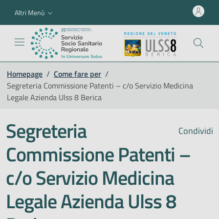
Altri Menù
Homepage
/
Come fare per
/
Segreteria Commissione Patenti – c/o Servizio Medicina
Legale Azienda Ulss 8 Berica
Segreteria
Condividi
Commissione Patenti –
c/o Servizio Medicina
Legale Azienda Ulss 8