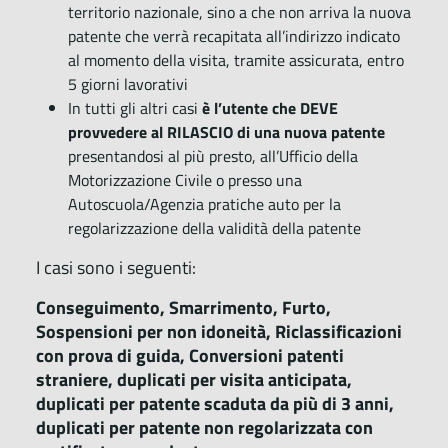
territorio nazionale, sino a che non arriva la nuova
patente che verrà recapitata all’indirizzo indicato
al momento della visita, tramite assicurata, entro
5 giorni lavorativi
In tutti gli altri casi
è l’utente che DEVE
provvedere al RILASCIO di una nuova patente
presentandosi al più presto, all’Ufficio della
Motorizzazione Civile o presso una
Autoscuola/Agenzia pratiche auto per la
regolarizzazione della validità della patente
I casi sono i seguenti:
Conseguimento, Smarrimento, Furto,
Sospensioni per non idoneità, Riclassificazioni
con prova di guida, Conversioni patenti
straniere, duplicati per visita anticipata,
duplicati per patente scaduta da più di 3 anni,
duplicati per patente non regolarizzata con