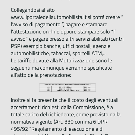
Collegandosi al sito
www.ilportaledellautomobilista.it si potrà creare “
l’avviso di pagamento ”, pagare e stampare
l’attestazione on-line oppure stampare solo “l’
avviso” e pagare presso altri servizi abilitati (centri
PSP) esempio banche, uffici postali, agenzie
automobilistiche, tabaccai, sportelli ATM,...
Le tariffe dovute alla Motorizzazione sono le
seguenti ma comunque verranno specificate
all’atto della prenotazione:
Inoltre si fa presente che il costo degli eventuali
accertamenti richiesti dalla Commissione, é a
totale carico del richiedente, come previsto dalla
normativa vigente (Art. 330 comma 6 DPR
495/92 “Regolamento di esecuzione e di