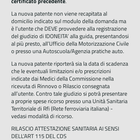
certificato precedente
.
La nuova patente non viene recapitata al
domicilio indicato sul modulo della domanda ma
è l’utente che DEVE provvedere alla registrazione
del giudizio di IDONEITA’ alla guida, presentandosi
al più presto, all’Ufficio della Motorizzazione Civile
o presso una Autoscuola/Agenzia pratiche auto.
La nuova patente riporterà sia la data di scadenza
che le eventuali limitazioni e/o prescrizioni
indicate dai Medici della Commissione nella
ricevuta di Rinnovo o Rilascio consegnata
all’utente. Contro tale giudizio si potrà presentare
a proprie spese ricorso presso una Unità Sanitaria
Territoriale di Rfi (Rete ferroviaria italiana) -
vedasi modalità di ricorso.
RILASCIO ATTESTAZIONE SANITARIA AI SENSI
DELL’ART 115 DEL CDS