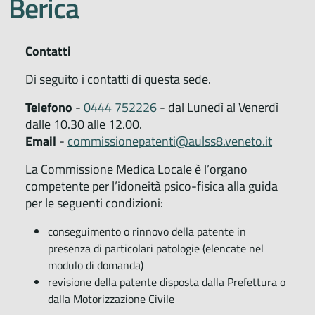
Berica
Contatti
Di seguito i contatti di questa sede.
Telefono
-
0444 752226
- dal Lunedì al Venerdì
dalle 10.30 alle 12.00.
Email
-
commissionepatenti@aulss8.veneto.it
La Commissione Medica Locale è l’organo
competente per l’idoneità psico-fisica alla guida
per le seguenti condizioni:
conseguimento o rinnovo della patente in
presenza di particolari patologie (elencate nel
modulo di domanda)
revisione della patente disposta dalla Prefettura o
dalla Motorizzazione Civile