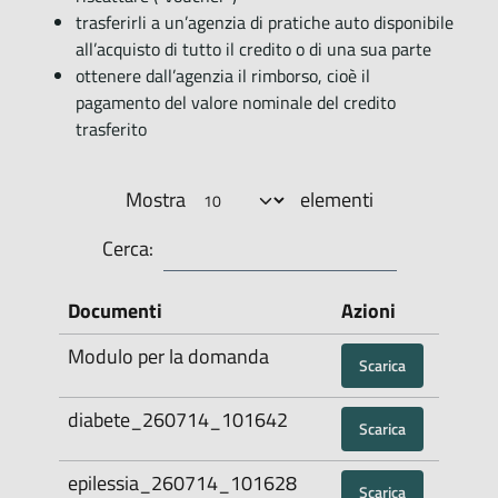
trasferirli a un’agenzia di pratiche auto disponibile
all’acquisto di tutto il credito o di una sua parte
ottenere dall’agenzia il rimborso, cioè il
pagamento del valore nominale del credito
trasferito
Mostra
elementi
Cerca:
Documenti
Azioni
Modulo per la domanda
Scarica
diabete_260714_101642
Scarica
epilessia_260714_101628
Scarica