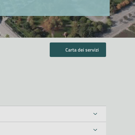
Carta dei servizi