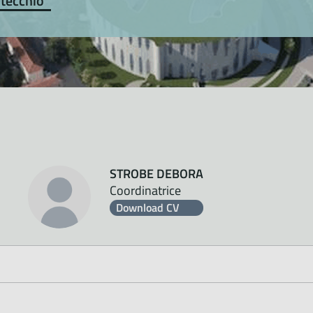
tecchio
STROBE DEBORA
Coordinatrice
Download CV