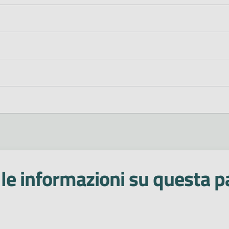
le informazioni su questa p
 stelle