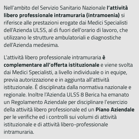
Nell’ambito del Servizio Sanitario Nazionale
l’attività
libero professionale intramuraria
(intramoenia)
si
riferisce alle prestazioni erogate dai Medici Specialisti
dell’Azienda ULSS, al di fuori dell’orario di lavoro, che
utilizzano le strutture ambulatoriali e diagnostiche
dell’Azienda medesima.
L’attività libero professionale intramuraria
è
complementare all’offerta istituzionale
e viene svolta
dai Medici Specialisti, a livello individuale o in equipe,
previa autorizzazione e in aggiunta all’attività
istituzionale. È disciplinata dalla normativa nazionale e
regionale. Inoltre l’Azienda ULSS 8 Berica ha emanato
un Regolamento Aziendale per disciplinare l’esercizio
della attività libero professionale ed un
Piano Aziendale
per le verifiche ed i controlli sui volumi di attività
istituzionale e di attività libero-professionale
intramuraria.