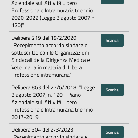
Aziendale sull'Attività Libero
Professionale Intramuraria triennio
2020-2022 (Legge 3 agosto 2007 n.
120)"
Delibera 219 del 19/2/2020:
Scarica
"Recepimento accordo sindacale
sottoscritto con le Organizzazioni
Sindacali della Dirigenza Medica e
Veterinaria in materia di Libera
Professione intramuraria"
Delibera 863 del 27/6/2018: "Legge
Scarica
3 agosto 2007, n. 120 - Piano
Aziendale sull'Attività Libero
Professionale Intramuraria triennio
2017-2019"
Delibera 304 del 2/3/2023:
Scarica
"Recepimento accordo sindacale