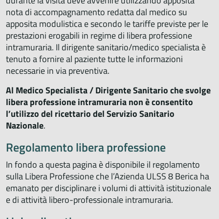
durante la visita deve avvenire utilizzando apposita
nota di accompagnamento redatta dal medico su
apposita modulistica e secondo le tariffe previste per le
prestazioni erogabili in regime di libera professione
intramuraria. Il dirigente sanitario/medico specialista è
tenuto a fornire al paziente tutte le informazioni
necessarie in via preventiva.
Al Medico Specialista / Dirigente Sanitario che svolge
libera professione intramuraria non è consentito
l’utilizzo del ricettario del Servizio Sanitario
Nazionale
.
Regolamento libera professione
In fondo a questa pagina è disponibile il regolamento
sulla Libera Professione che l’Azienda ULSS 8 Berica ha
emanato per disciplinare i volumi di attività istituzionale
e di attività libero-professionale intramuraria.