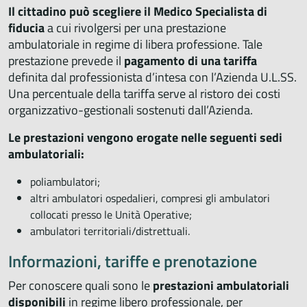
Il cittadino può scegliere il Medico Specialista di
fiducia
a cui rivolgersi per una prestazione
ambulatoriale in regime di libera professione. Tale
prestazione prevede il
pagamento di una tariffa
definita dal professionista d’intesa con l’Azienda U.L.SS.
Una percentuale della tariffa serve al ristoro dei costi
organizzativo-gestionali sostenuti dall’Azienda.
Le prestazioni vengono erogate nelle seguenti sedi
ambulatoriali:
poliambulatori;
altri ambulatori ospedalieri, compresi gli ambulatori
collocati presso le Unità Operative;
ambulatori territoriali/distrettuali.
Informazioni, tariffe e prenotazione
Per conoscere quali sono le
prestazioni ambulatoriali
disponibili
in regime libero professionale, per