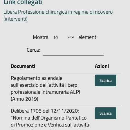
Link collegati
Libera Professione chirurgica in regime di ricovero
(interventi)
Mostra
elementi
Cerca:
Documenti
Azioni
Regolamento aziendale
Scarica
sull’esercizio dell’attività libero
professionale intramuraria ALPI
(Anno 2019)
Delibera 1705 del 12/11/2020:
Scarica
"Nomina dell’Organismo Paritetico
di Promozione e Verifica sull’attività