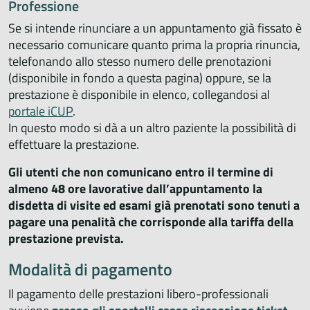
Professione
Se si intende rinunciare a un appuntamento già fissato è
necessario comunicare quanto prima la propria rinuncia,
telefonando allo stesso numero delle prenotazioni
(disponibile in fondo a questa pagina) oppure, se la
prestazione è disponibile in elenco, collegandosi al
portale iCUP
.
In questo modo si dà a un altro paziente la possibilità di
effettuare la prestazione.
Gli utenti che non comunicano entro il termine di
almeno 48 ore lavorative dall’appuntamento la
disdetta di visite ed esami già prenotati sono tenuti a
pagare una penalità che corrisponde alla tariffa della
prestazione prevista.
Modalità di pagamento
Il pagamento delle prestazioni libero-professionali