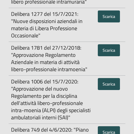
libero professionale intramuraria"
Delibera 1277 del 15/7/2021:
Scarica
"Nuove disposizioni aziendali in
materia di Libera Professione
Occasionale"
Delibera 1781 del 27/12/2018:
Scarica
"Approvazione Regolamento
Aziendale in materia di attività
libero-professionale intramoenia"
Delibera 1006 del 15/7/2020:
Scarica
"Approvazione del nuovo
Regolamento per la disciplina
dell'attività libero-professionale
intra-moenia (ALPI) degli specialisti
ambulatoriali interni (SAI)"
Delibera 749 del 4/6/2020: "Piano
Scarica