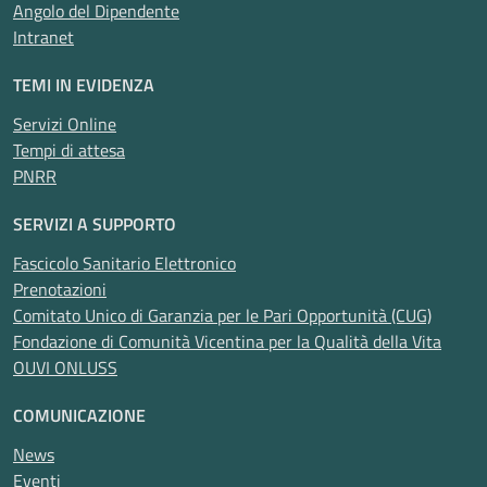
Angolo del Dipendente
Intranet
TEMI IN EVIDENZA
Servizi Online
Tempi di attesa
PNRR
SERVIZI A SUPPORTO
Fascicolo Sanitario Elettronico
Prenotazioni
Comitato Unico di Garanzia per le Pari Opportunità (CUG)
Fondazione di Comunità Vicentina per la Qualità della Vita
OUVI ONLUSS
COMUNICAZIONE
News
Eventi