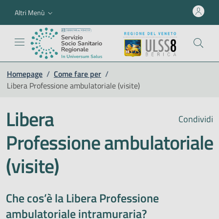
Altri Menù
Homepage
/
Come fare per
/
Libera Professione ambulatoriale (visite)
Libera
Condividi
Professione ambulatoriale
(visite)
Che cos’è la Libera Professione
ambulatoriale intramuraria?