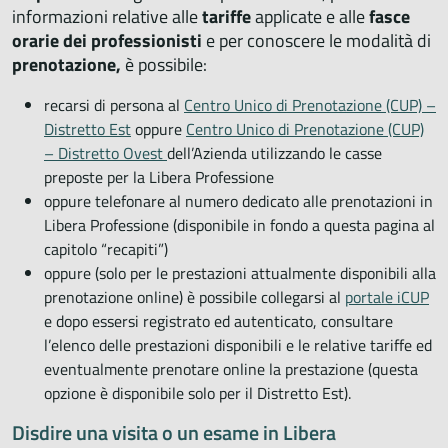
informazioni relative alle
tariffe
applicate e alle
fasce
orarie dei professionisti
e per conoscere le modalità di
prenotazione,
è possibile:
recarsi di persona al
Centro Unico di Prenotazione (CUP) –
Distretto Est
oppure
Centro Unico di Prenotazione (CUP)
– Distretto Ovest
dell’Azienda utilizzando le casse
preposte per la Libera Professione
oppure telefonare al numero dedicato alle prenotazioni in
Libera Professione (disponibile in fondo a questa pagina al
capitolo “recapiti”)
oppure (solo per le prestazioni attualmente disponibili alla
prenotazione online) è possibile collegarsi al
portale iCUP
e dopo essersi registrato ed autenticato, consultare
l’elenco delle prestazioni disponibili e le relative tariffe ed
eventualmente prenotare online la prestazione (questa
opzione è disponibile solo per il Distretto Est).
Disdire una visita o un esame in Libera