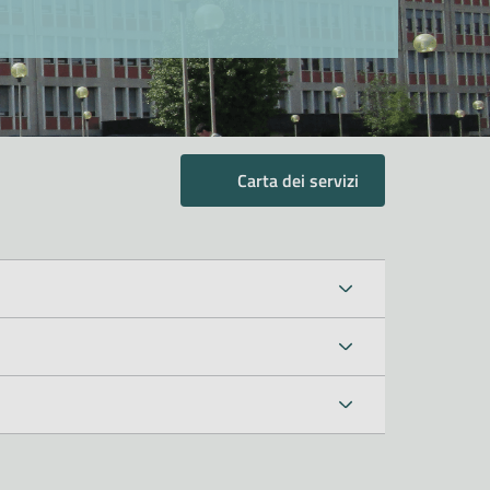
Carta dei servizi