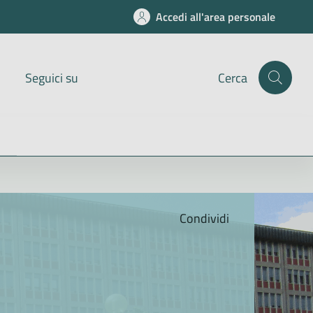
Accedi all'area personale
Seguici su
Cerca
Condividi