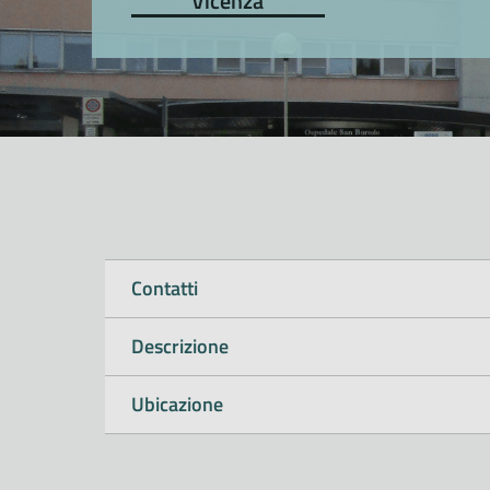
Vicenza
Contatti
Descrizione
Ubicazione