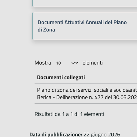
Documenti Attuativi Annuali del Piano
di Zona
Mostra
elementi
Documenti collegati
Piano di zona dei servizi sociali e sociosani
Berica - Deliberazione n. 477 del 30.03.20
Risultati da 1 a 1 di 1 elementi
Data di pubblicazione:
22 giugno 2026