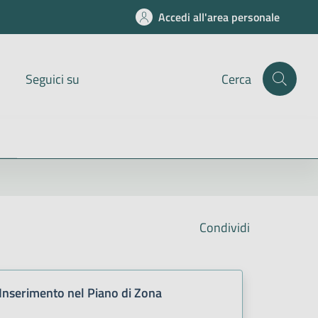
Accedi all'area personale
Seguici su
Cerca
Condividi
Inserimento nel Piano di Zona