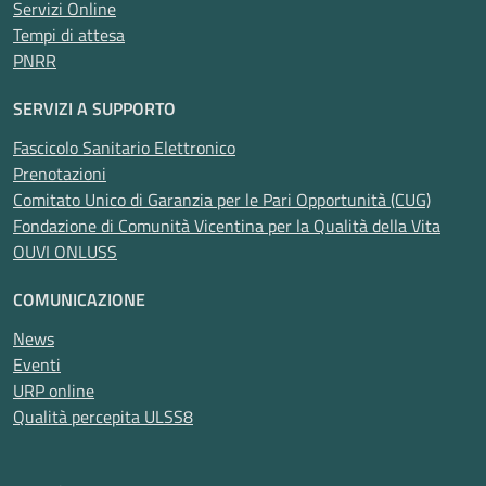
Servizi Online
Tempi di attesa
PNRR
SERVIZI A SUPPORTO
Fascicolo Sanitario Elettronico
Prenotazioni
Comitato Unico di Garanzia per le Pari Opportunità (CUG)
Fondazione di Comunità Vicentina per la Qualità della Vita
OUVI ONLUSS
COMUNICAZIONE
News
Eventi
URP online
Qualità percepita ULSS8