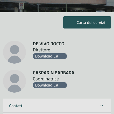
Carta dei servizi
DE VIVO ROCCO
Direttore
Download CV
GASPARIN BARBARA
Coordinatrice
Download CV
Contatti