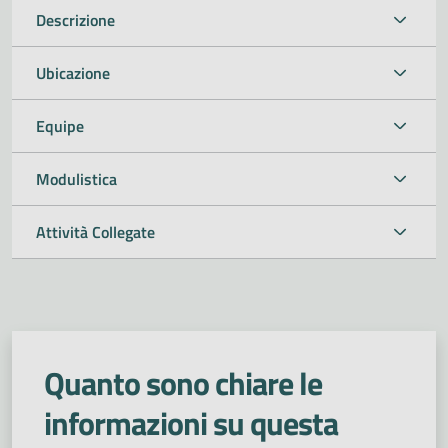
Descrizione
Ubicazione
Equipe
Modulistica
Attività Collegate
Quanto sono chiare le
informazioni su questa