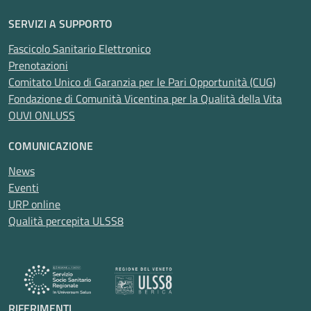
SERVIZI A SUPPORTO
Fascicolo Sanitario Elettronico
Prenotazioni
Comitato Unico di Garanzia per le Pari Opportunità (CUG)
Fondazione di Comunità Vicentina per la Qualità della Vita
OUVI ONLUSS
COMUNICAZIONE
News
Eventi
URP online
Qualità percepita ULSS8
RIFERIMENTI