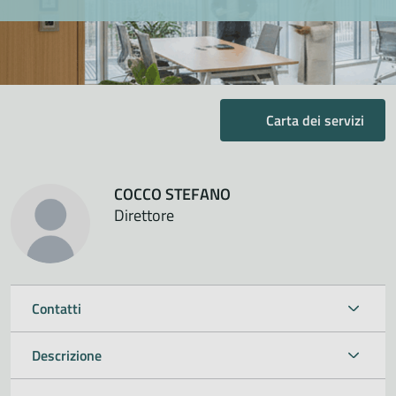
Carta dei servizi
COCCO STEFANO
Direttore
Contatti
Descrizione