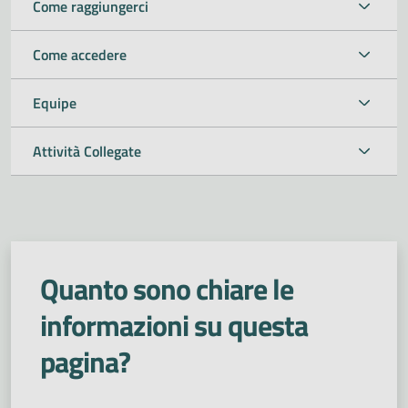
Come raggiungerci
Come accedere
Equipe
Attività Collegate
Quanto sono chiare le
informazioni su questa
pagina?