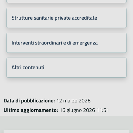
Strutture sanitarie private accreditate
Interventi straordinari e di emergenza
Altri contenuti
Data di pubblicazione:
12 marzo 2026
Ultimo aggiornamento:
16 giugno 2026 11:51