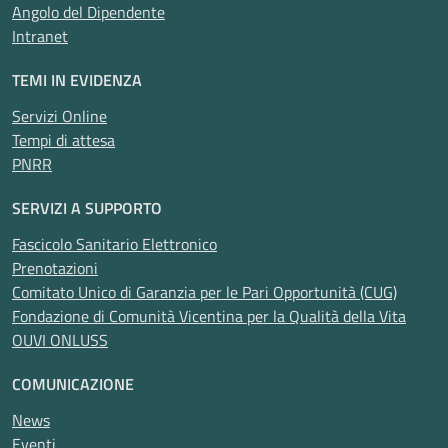
Angolo del Dipendente
Intranet
TEMI IN EVIDENZA
Servizi Online
Tempi di attesa
PNRR
SERVIZI A SUPPORTO
Fascicolo Sanitario Elettronico
Prenotazioni
Comitato Unico di Garanzia per le Pari Opportunità (CUG)
Fondazione di Comunità Vicentina per la Qualità della Vita
OUVI ONLUSS
COMUNICAZIONE
News
Eventi