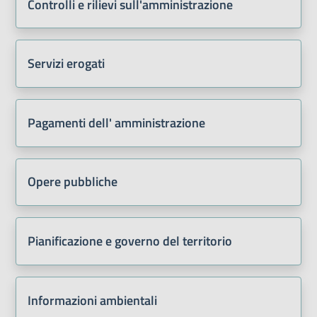
Controlli e rilievi sull'amministrazione
Servizi erogati
Pagamenti dell' amministrazione
Opere pubbliche
Pianificazione e governo del territorio
Informazioni ambientali