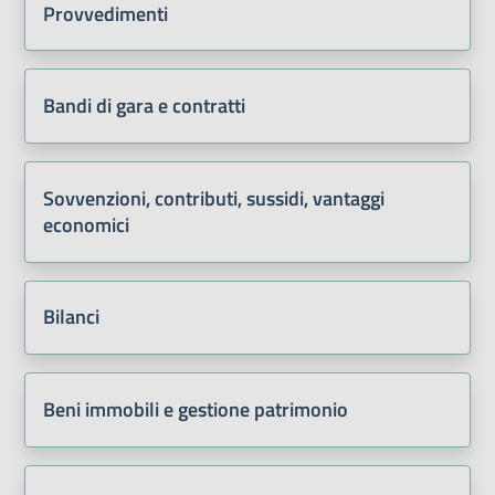
Provvedimenti
Bandi di gara e contratti
Sovvenzioni, contributi, sussidi, vantaggi
economici
Bilanci
Beni immobili e gestione patrimonio