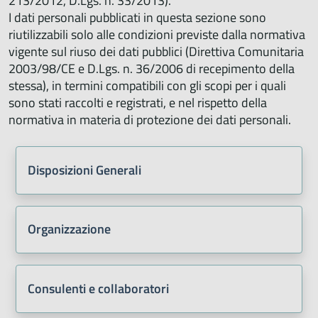
213/2012, D.Lgs. n. 33/2013).
I dati personali pubblicati in questa sezione sono
riutilizzabili solo alle condizioni previste dalla normativa
vigente sul riuso dei dati pubblici (Direttiva Comunitaria
2003/98/CE e D.Lgs. n. 36/2006 di recepimento della
stessa), in termini compatibili con gli scopi per i quali
sono stati raccolti e registrati, e nel rispetto della
normativa in materia di protezione dei dati personali.
Disposizioni Generali
Organizzazione
Consulenti e collaboratori