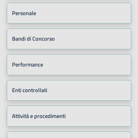
Personale
Bandi di Concorso
Performance
Enti controllati
Attività e procedimenti