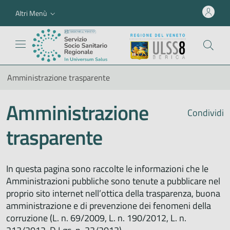
Altri Menù
Amministrazione trasparente
Amministrazione
Condividi
trasparente
In questa pagina sono raccolte le informazioni che le
Amministrazioni pubbliche sono tenute a pubblicare nel
proprio sito internet nell’ottica della trasparenza, buona
amministrazione e di prevenzione dei fenomeni della
corruzione (L. n. 69/2009, L. n. 190/2012, L. n.