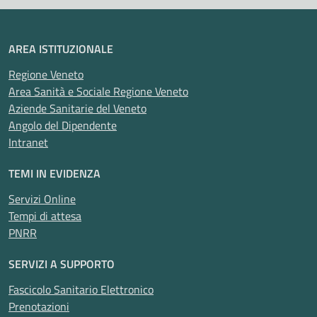
AREA ISTITUZIONALE
Regione Veneto
Area Sanità e Sociale Regione Veneto
Aziende Sanitarie del Veneto
Angolo del Dipendente
Intranet
TEMI IN EVIDENZA
Servizi Online
Tempi di attesa
PNRR
SERVIZI A SUPPORTO
Fascicolo Sanitario Elettronico
Prenotazioni