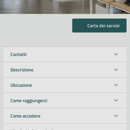
Carta dei servizi
Contatti
Descrizione
Ubicazione
Come raggiungerci
Come accedere