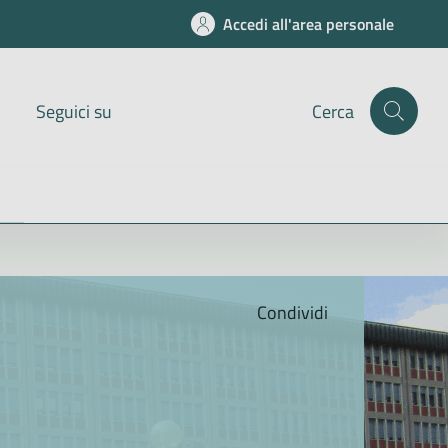
Accedi all'area personale
Seguici su
Cerca
Condividi