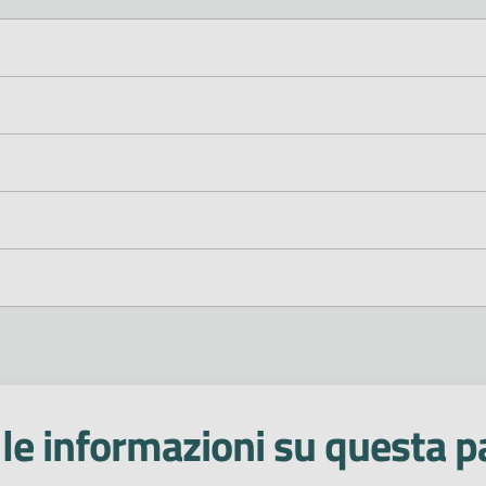
le informazioni su questa p