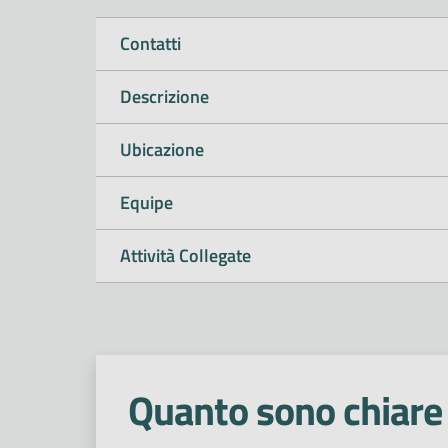
Contatti
Descrizione
Ubicazione
Equipe
Attività Collegate
Quanto sono chiare 