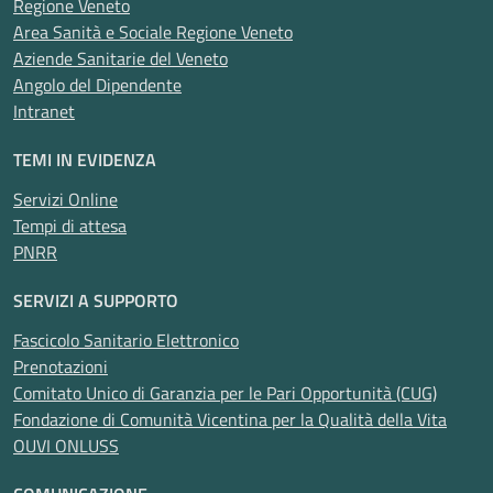
Regione Veneto
Area Sanità e Sociale Regione Veneto
Aziende Sanitarie del Veneto
Angolo del Dipendente
Intranet
TEMI IN EVIDENZA
Servizi Online
Tempi di attesa
PNRR
SERVIZI A SUPPORTO
Fascicolo Sanitario Elettronico
Prenotazioni
Comitato Unico di Garanzia per le Pari Opportunità (CUG)
Fondazione di Comunità Vicentina per la Qualità della Vita
OUVI ONLUSS