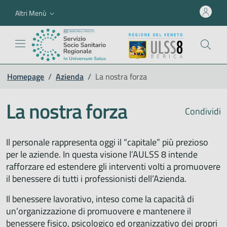
Altri Menù
Homepage
/
Azienda
/
La nostra forza
La nostra forza
Condividi
Il personale rappresenta oggi il “capitale” più prezioso
per le aziende. In questa visione l’AULSS 8 intende
rafforzare ed estendere gli interventi volti a promuovere
il benessere di tutti i professionisti dell’Azienda.
Il benessere lavorativo, inteso come la capacità di
un’organizzazione di promuovere e mantenere il
benessere fisico, psicologico ed organizzativo dei propri