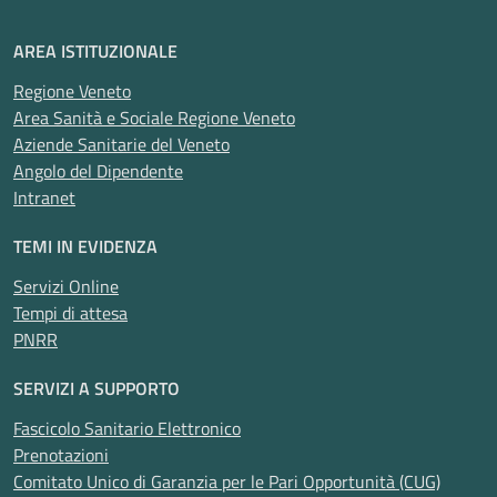
AREA ISTITUZIONALE
Regione Veneto
Area Sanità e Sociale Regione Veneto
Aziende Sanitarie del Veneto
Angolo del Dipendente
Intranet
TEMI IN EVIDENZA
Servizi Online
Tempi di attesa
PNRR
SERVIZI A SUPPORTO
Fascicolo Sanitario Elettronico
Prenotazioni
Comitato Unico di Garanzia per le Pari Opportunità (CUG)