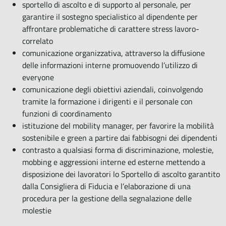
sportello di ascolto e di supporto al personale, per
garantire il sostegno specialistico al dipendente per
affrontare problematiche di carattere stress lavoro-
correlato
comunicazione organizzativa, attraverso la diffusione
delle informazioni interne promuovendo l’utilizzo di
everyone
comunicazione degli obiettivi aziendali, coinvolgendo
tramite la formazione i dirigenti e il personale con
funzioni di coordinamento
istituzione del mobility manager, per favorire la mobilità
sostenibile e green a partire dai fabbisogni dei dipendenti
contrasto a qualsiasi forma di discriminazione, molestie,
mobbing e aggressioni interne ed esterne mettendo a
disposizione dei lavoratori lo Sportello di ascolto garantito
dalla Consigliera di Fiducia e l’elaborazione di una
procedura per la gestione della segnalazione delle
molestie