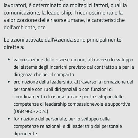
lavoratori, è determinato da molteplici fattori, quali la
comunicazione, la leadership, il riconoscimento e la
valorizzazione delle risorse umane, le caratteristiche
dell’ambiente, ecc.
Le azioni attivate dall’Azienda sono principalmente
dirette a:
valorizzazione delle risorse umane, attraverso lo sviluppo
del sistema degli incarichi previsto dal contratto sia per la
dirigenza che per il comparto
promozione della leadership, attraverso la formazione del
personale con ruoli dirigenziali o con funzioni di
coordinamento di risorse umane per lo sviluppo delle
competenze di leadership compassionevole e supportiva
(DGR 960/2024)
formazione del personale, per lo sviluppo delle
competenze relazionali e di leadership del personale
dipendente