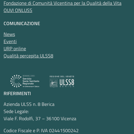
Fondazione di Comunità Vicentina per la Qualità della Vita
OUVI ONLUSS
COMUNICAZIONE
News
Eventi
URP online
Qualità percepita ULSS8
RIFERIMENTI
Azienda ULSS n. 8 Berica
Sede Legale:
Viale F. Rodolfi, 37 – 36100 Vicenza
Codice Fiscale e P. IVA 02441500242