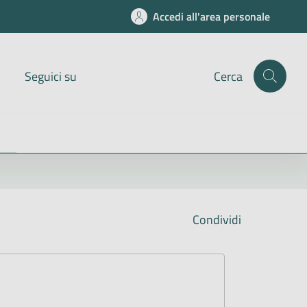
Accedi all'area personale
Seguici su
Cerca
Condividi