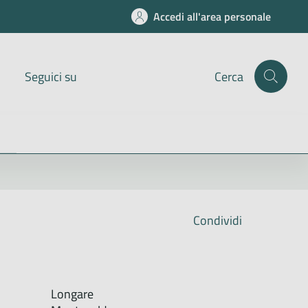
Accedi all'area personale
Seguici su
Cerca
Condividi
Longare