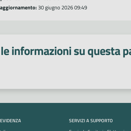
 aggiornamento:
30 giugno 2026 09:49
le informazioni su questa p
 stelle
 EVIDENZA
SERVIZI A SUPPORTO