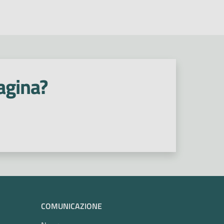
agina?
COMUNICAZIONE