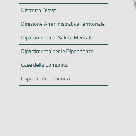
Distretto Ovest
Direzione Amministrativa Territoriale
Dipartimento di Salute Mentale
Dipartimento per le Dipendenze
Case della Comunità
Ospedali di Comunità