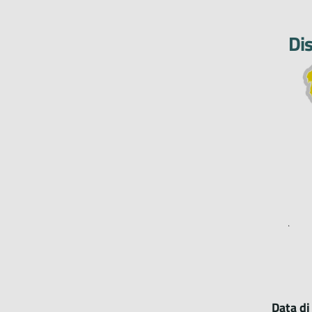
Dis
Data di