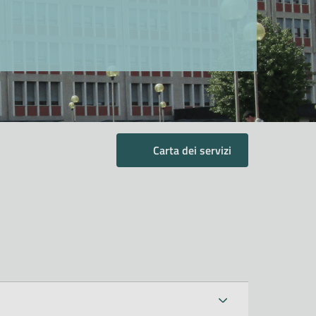
Carta dei servizi