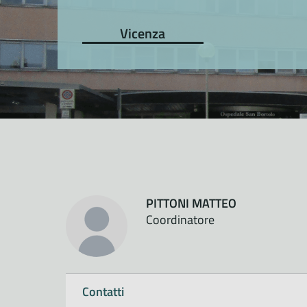
Vicenza
PITTONI MATTEO
Coordinatore
Contatti