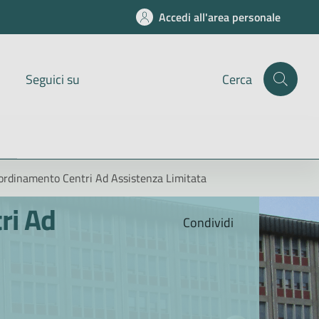
Accedi all'area personale
Seguici su
Cerca
oordinamento Centri Ad Assistenza Limitata
ri Ad
Condividi