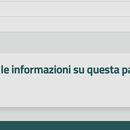
le informazioni su questa p
 stelle