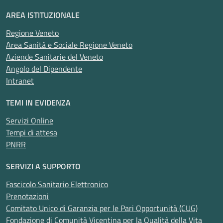
AREA ISTITUZIONALE
Regione Veneto
Area Sanità e Sociale Regione Veneto
Aziende Sanitarie del Veneto
Angolo del Dipendente
Intranet
TEMI IN EVIDENZA
Servizi Online
Tempi di attesa
PNRR
SERVIZI A SUPPORTO
Fascicolo Sanitario Elettronico
Prenotazioni
Comitato Unico di Garanzia per le Pari Opportunità (CUG)
Fondazione di Comunità Vicentina per la Qualità della Vita