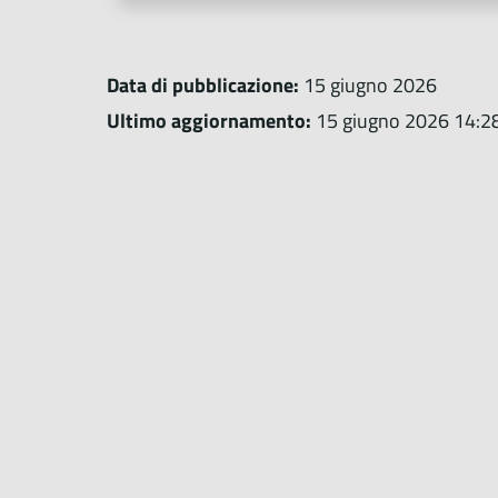
Data di pubblicazione:
15 giugno 2026
Ultimo aggiornamento:
15 giugno 2026 14:2