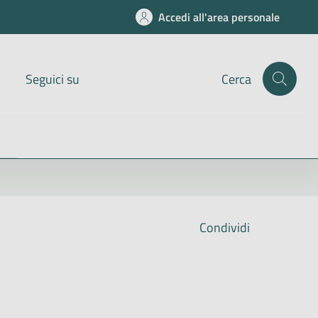
Accedi all'area personale
Seguici su
Cerca
Condividi