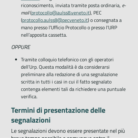
riconoscimento, inviata tramite posta ordinaria,
e-
mail
(
protocollo@aulss8.veneto.it
), PEC
(
protocollo.aulss8@pecveneto.it
) o consegnata a
mano presso l’Ufficio Protocollo o presso l’URP
nell’apposita cassetta.
OPPURE
Tramite colloquio telefonico con gli operatori
dell’Urp. Questa modalità è da considerarsi
preliminare alla redazione di una segnalazione
scritta in tutti i casi in cui il fatto segnalato
contenga elementi tali da richiedere una puntuale
verifica.
Termini di presentazione delle
segnalazioni
Le segnalazioni devono essere presentate nel più