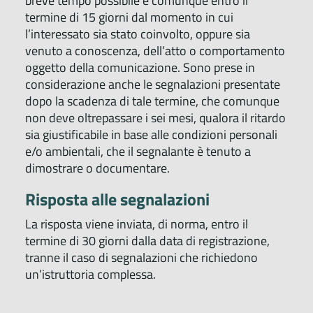
breve tempo possibile e comunque entro il
termine di 15 giorni dal momento in cui
l’interessato sia stato coinvolto, oppure sia
venuto a conoscenza, dell’atto o comportamento
oggetto della comunicazione. Sono prese in
considerazione anche le segnalazioni presentate
dopo la scadenza di tale termine, che comunque
non deve oltrepassare i sei mesi, qualora il ritardo
sia giustificabile in base alle condizioni personali
e/o ambientali, che il segnalante è tenuto a
dimostrare o documentare.
Risposta alle segnalazioni
La risposta viene inviata, di norma, entro il
termine di 30 giorni dalla data di registrazione,
tranne il caso di segnalazioni che richiedono
un’istruttoria complessa.