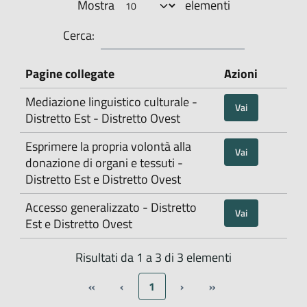
Mostra
elementi
Cerca:
Pagine collegate
Azioni
Mediazione linguistico culturale -
Vai
Distretto Est - Distretto Ovest
Esprimere la propria volontà alla
Vai
donazione di organi e tessuti -
Distretto Est e Distretto Ovest
Accesso generalizzato - Distretto
Vai
Est e Distretto Ovest
Risultati da 1 a 3 di 3 elementi
«
‹
1
›
»