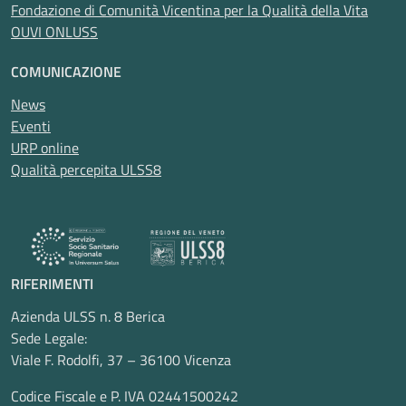
Fondazione di Comunità Vicentina per la Qualità della Vita
OUVI ONLUSS
COMUNICAZIONE
News
Eventi
URP online
Qualità percepita ULSS8
RIFERIMENTI
Azienda ULSS n. 8 Berica
Sede Legale:
Viale F. Rodolfi, 37 – 36100 Vicenza
Codice Fiscale e P. IVA 02441500242