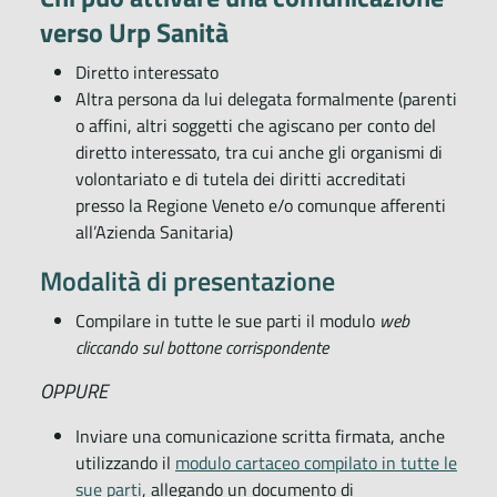
verso Urp Sanità
Diretto interessato
Altra persona da lui delegata formalmente (parenti
o affini, altri soggetti che agiscano per conto del
diretto interessato, tra cui anche gli organismi di
volontariato e di tutela dei diritti accreditati
presso la Regione Veneto e/o comunque afferenti
all’Azienda Sanitaria)
Modalità di presentazione
Compilare in tutte le sue parti il modulo
web
cliccando sul bottone corrispondente
OPPURE
Inviare una comunicazione scritta firmata, anche
utilizzando il
modulo cartaceo compilato in tutte le
sue parti
, allegando un documento di