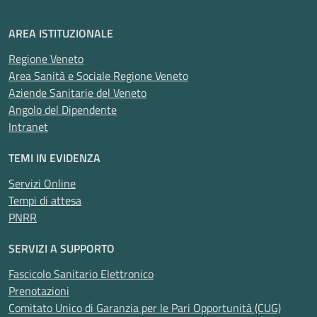
AREA ISTITUZIONALE
Regione Veneto
Area Sanità e Sociale Regione Veneto
Aziende Sanitarie del Veneto
Angolo del Dipendente
Intranet
TEMI IN EVIDENZA
Servizi Online
Tempi di attesa
PNRR
SERVIZI A SUPPORTO
Fascicolo Sanitario Elettronico
Prenotazioni
Comitato Unico di Garanzia per le Pari Opportunità (CUG)