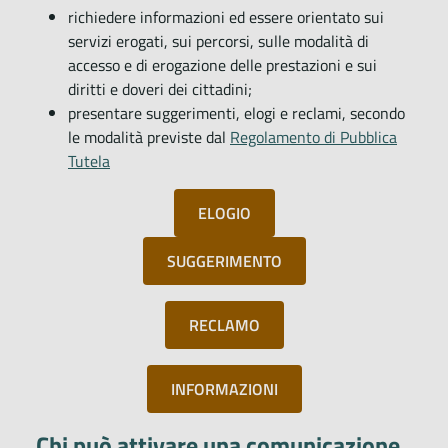
richiedere informazioni ed essere orientato sui
servizi erogati, sui percorsi, sulle modalità di
accesso e di erogazione delle prestazioni e sui
diritti e doveri dei cittadini;
presentare suggerimenti, elogi e reclami, secondo
le modalità previste dal
Regolamento di Pubblica
Tutela
ELOGIO
SUGGERIMENTO
RECLAMO
INFORMAZIONI
Chi può attivare una comunicazione