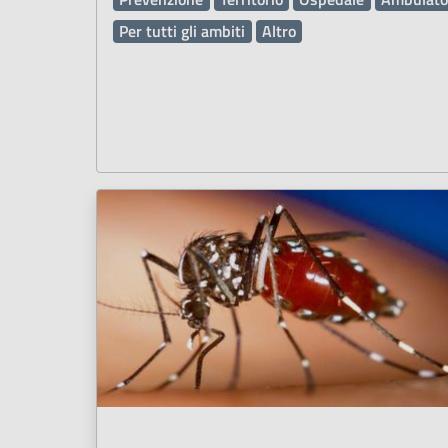
Per tutti gli ambiti
Altro