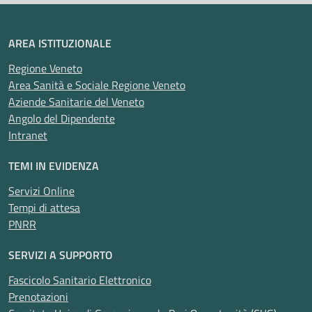
Interaziendale
AREA ISTITUZIONALE
Regione Veneto
Area Sanità e Sociale Regione Veneto
Aziende Sanitarie del Veneto
Angolo del Dipendente
Intranet
TEMI IN EVIDENZA
Servizi Online
Tempi di attesa
PNRR
SERVIZI A SUPPORTO
Fascicolo Sanitario Elettronico
Prenotazioni