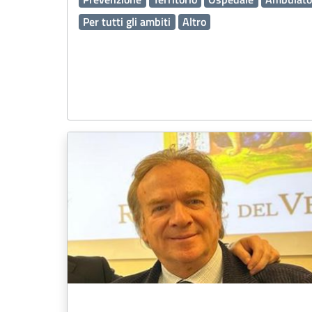
Per tutti gli ambiti
Altro