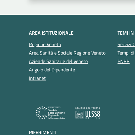
AREA ISTITUZIONALE
TEMI IN
Regione Veneto
Servizi 
Area Sanità e Sociale Regione Veneto
Tempi di
Aziende Sanitarie del Veneto
PNRR
Angolo del Dipendente
Intranet
RIFERIMENTI