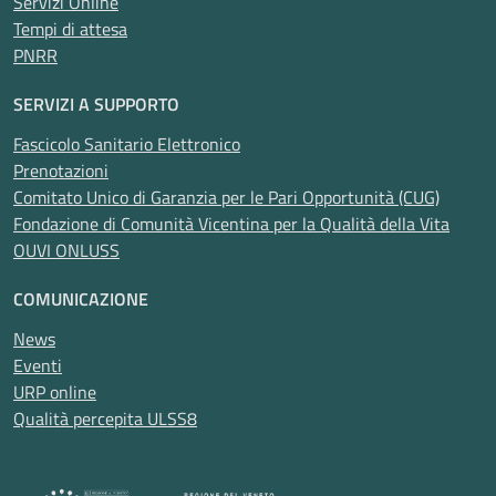
Servizi Online
Tempi di attesa
PNRR
SERVIZI A SUPPORTO
Fascicolo Sanitario Elettronico
Prenotazioni
Comitato Unico di Garanzia per le Pari Opportunità (CUG)
Fondazione di Comunità Vicentina per la Qualità della Vita
OUVI ONLUSS
COMUNICAZIONE
News
Eventi
URP online
Qualità percepita ULSS8