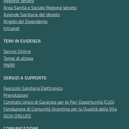
Regione Veneto
Interaziendale
Area Sanità e Sociale Regione Veneto
Aziende Sanitarie del Veneto
Angolo del Dipendente
Intranet
TEMI IN EVIDENZA
Servizi Online
Tempi di attesa
PNRR
SERVIZI A SUPPORTO
Fascicolo Sanitario Elettronico
Prenotazioni
Comitato Unico di Garanzia per le Pari Opportunità (CUG)
Fondazione di Comunità Vicentina per la Qualità della Vita
OUVI ONLUSS
COMUNICAZIONE