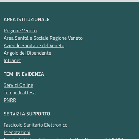
Interaziendale
AREA ISTITUZIONALE
Regione Veneto
Area Sanità e Sociale Regione Veneto
Aziende Sanitarie del Veneto
Angolo del Dipendente
Intranet
TEMI IN EVIDENZA
Servizi Online
Tempi di attesa
PNRR
SERVIZI A SUPPORTO
Fascicolo Sanitario Elettronico
Prenotazioni