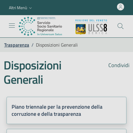
Altri Menù
Trasparenza
/
Disposizioni Generali
Disposizioni
Condividi
Generali
Piano triennale per la prevenzione della
corruzione e della trasparenza