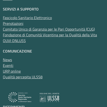
SERVIZI A SUPPORTO
Fascicolo Sanitario Elettronico
Prenotazioni
Comitato Unico di Garanzia per le Pari Opportunità (CUG)
Fondazione di Comunità Vicentina per la Qualità della Vita
OUVI ONLUSS
COMUNICAZIONE
News
Eventi
URP online
Qualità percepita ULSS8