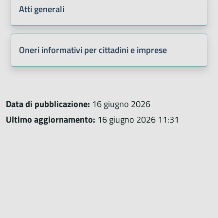
Atti generali
Oneri informativi per cittadini e imprese
Data di pubblicazione:
16 giugno 2026
Ultimo aggiornamento:
16 giugno 2026 11:31