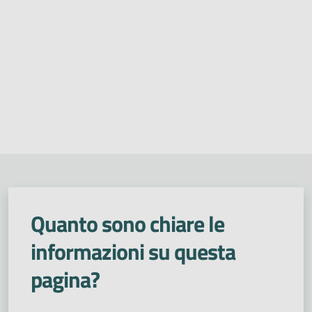
Quanto sono chiare le
informazioni su questa
pagina?