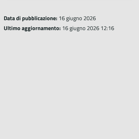
Data di pubblicazione:
16 giugno 2026
Ultimo aggiornamento:
16 giugno 2026 12:16