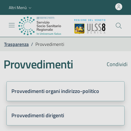
Altri Menù
Trasparenza
/
Provvedimenti
Provvedimenti
Condividi
Provvedimenti organi indirizzo-politico
Provvedimenti dirigenti