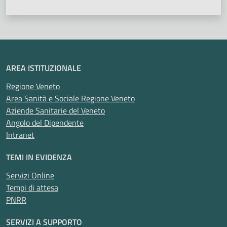
AREA ISTITUZIONALE
Regione Veneto
Area Sanità e Sociale Regione Veneto
Aziende Sanitarie del Veneto
Angolo del Dipendente
Intranet
TEMI IN EVIDENZA
Servizi Online
Tempi di attesa
PNRR
SERVIZI A SUPPORTO