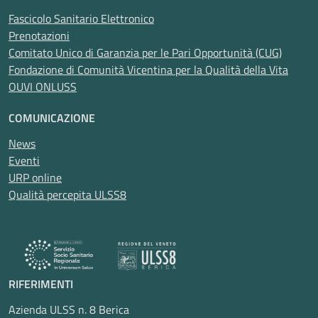
Fascicolo Sanitario Elettronico
Prenotazioni
Comitato Unico di Garanzia per le Pari Opportunità (CUG)
Fondazione di Comunità Vicentina per la Qualità della Vita
OUVI ONLUSS
COMUNICAZIONE
News
Eventi
URP online
Qualità percepita ULSS8
RIFERIMENTI
Azienda ULSS n. 8 Berica