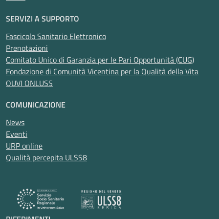
SERVIZI A SUPPORTO
Fascicolo Sanitario Elettronico
Prenotazioni
Comitato Unico di Garanzia per le Pari Opportunità (CUG)
Fondazione di Comunità Vicentina per la Qualità della Vita
OUVI ONLUSS
COMUNICAZIONE
News
Eventi
URP online
Qualità percepita ULSS8