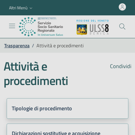
Altri Menù
Trasparenza
/
Attività e procedimenti
Attività e
Condividi
procedimenti
Tipologie di procedimento
Dichiarazioni sostitutive e acquisizione