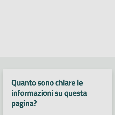
Quanto sono chiare le
informazioni su questa
pagina?