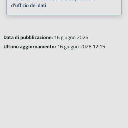
d'ufficio dei dati
Data di pubblicazione:
16 giugno 2026
Ultimo aggiornamento:
16 giugno 2026 12:15