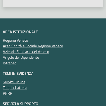
AREA ISTITUZIONALE
Regione Veneto
Area Sanità e Sociale Regione Veneto
Aziende Sanitarie del Veneto
Angolo del Dipendente
Intranet
TEMI IN EVIDENZA
Servizi Online
Tempi di attesa
PNRR
SERVIZI A SUPPORTO