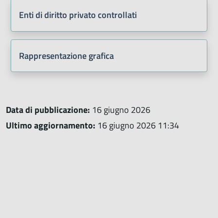
Enti di diritto privato controllati
Rappresentazione grafica
Data di pubblicazione:
16 giugno 2026
Ultimo aggiornamento:
16 giugno 2026 11:34