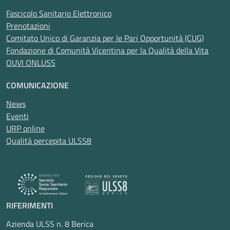
Fascicolo Sanitario Elettronico
Prenotazioni
Comitato Unico di Garanzia per le Pari Opportunità (CUG)
Fondazione di Comunità Vicentina per la Qualità della Vita
OUVI ONLUSS
COMUNICAZIONE
News
Eventi
URP online
Qualità percepita ULSS8
RIFERIMENTI
Azienda ULSS n. 8 Berica