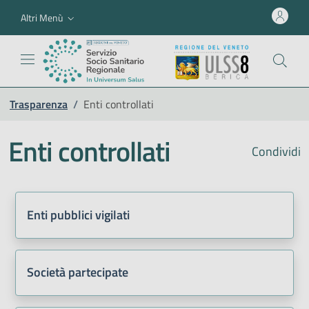
Altri Menù
Trasparenza
/
Enti controllati
Enti controllati
Condividi
Enti pubblici vigilati
Società partecipate