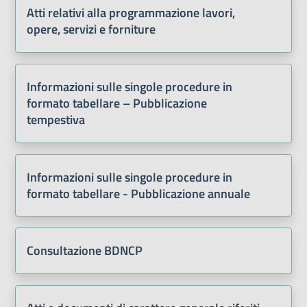
Atti relativi alla programmazione lavori,
opere, servizi e forniture
Informazioni sulle singole procedure in
formato tabellare – Pubblicazione
tempestiva
Informazioni sulle singole procedure in
formato tabellare - Pubblicazione annuale
Consultazione BDNCP