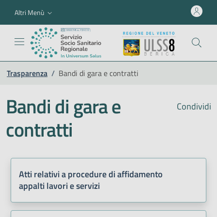
Altri Menù
Trasparenza
/
Bandi di gara e contratti
Bandi di gara e
Condividi
contratti
Atti relativi a procedure di affidamento
appalti lavori e servizi