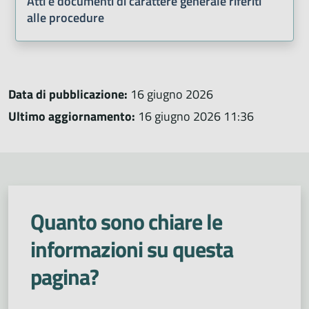
Atti e documenti di carattere generale riferiti
alle procedure
Data di pubblicazione:
16 giugno 2026
Ultimo aggiornamento:
16 giugno 2026 11:36
Quanto sono chiare le
informazioni su questa
pagina?