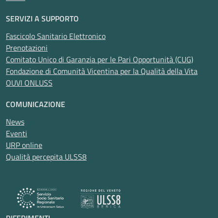
SERVIZI A SUPPORTO
Fascicolo Sanitario Elettronico
Prenotazioni
Comitato Unico di Garanzia per le Pari Opportunità (CUG)
Fondazione di Comunità Vicentina per la Qualità della Vita
OUVI ONLUSS
COMUNICAZIONE
News
Eventi
URP online
Qualità percepita ULSS8