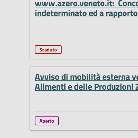
www.azero.veneto.it: Concors
indeterminato ed a rapporto 
Scaduto
Avviso di mobilità esterna vo
Alimenti e delle Produzioni 
Aperto