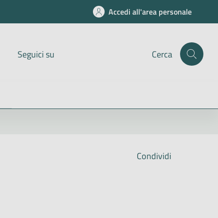
Accedi all'area personale
Seguici su
Cerca
Condividi