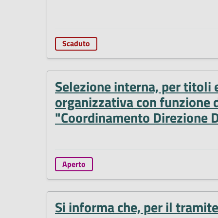
Scaduto
Selezione interna, per titoli 
organizzativa con funzione 
"Coordinamento Direzione D
Aperto
Si informa che, per il tramit