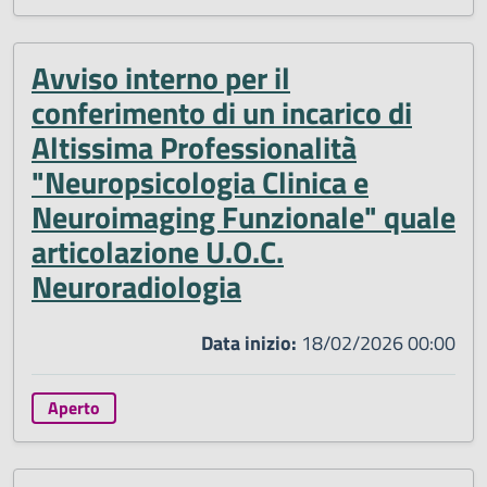
Avviso interno per il
conferimento di un incarico di
Altissima Professionalità
"Neuropsicologia Clinica e
Neuroimaging Funzionale" quale
articolazione U.O.C.
Neuroradiologia
Data inizio:
18/02/2026 00:00
Aperto