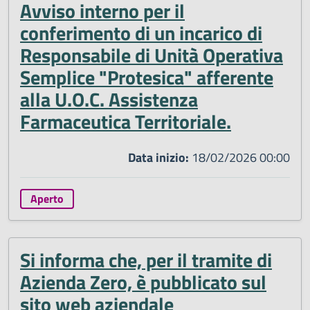
Avviso interno per il
conferimento di un incarico di
Responsabile di Unità Operativa
Semplice "Protesica" afferente
alla U.O.C. Assistenza
Farmaceutica Territoriale.
Data inizio:
18/02/2026 00:00
Aperto
Si informa che, per il tramite di
Azienda Zero, è pubblicato sul
sito web aziendale