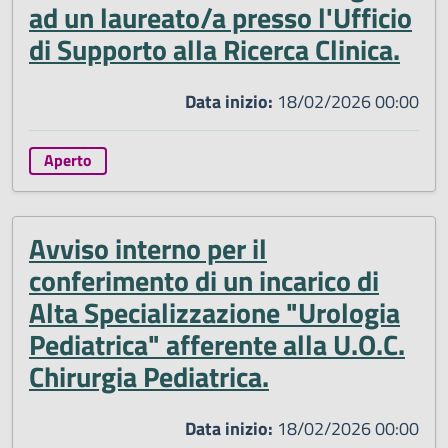
ad un laureato/a presso l'Ufficio
di Supporto alla Ricerca Clinica.
Data inizio:
18/02/2026 00:00
Aperto
Avviso interno per il
conferimento di un incarico di
Alta Specializzazione "Urologia
Pediatrica" afferente alla U.O.C.
Chirurgia Pediatrica.
Data inizio:
18/02/2026 00:00