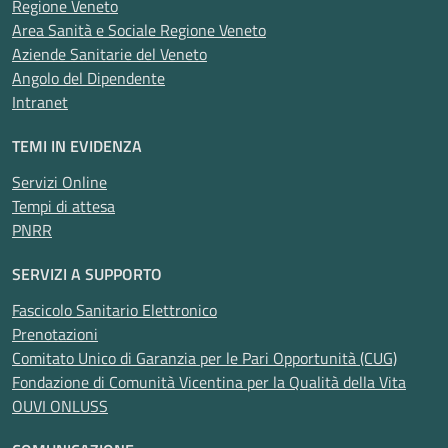
Regione Veneto
Area Sanità e Sociale Regione Veneto
Aziende Sanitarie del Veneto
Angolo del Dipendente
Intranet
TEMI IN EVIDENZA
Servizi Online
Tempi di attesa
PNRR
SERVIZI A SUPPORTO
Fascicolo Sanitario Elettronico
Prenotazioni
Comitato Unico di Garanzia per le Pari Opportunità (CUG)
Fondazione di Comunità Vicentina per la Qualità della Vita
OUVI ONLUSS