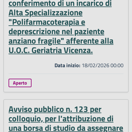
conferimento di un incarico di
Alta Specializzazione
"Polifarmacoterapia e
deprescrizione nel paziente
anziano fragile" afferente alla
U.O.C. Geriatria Vicenza.
Data inizio:
18/02/2026 00:00
Aperto
Avviso pubblico n. 123 per
colloquio, per l'attribuzione di
una borsa di studio da assegnare