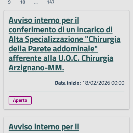
9
10
...
147
Avviso interno per il
conferimento di un incarico di
Alta Specializzazione "Chirurgia
della Parete addominale"
afferente alla U.O.C. Chirurgia
Arzignano-MM.
Data inizio:
18/02/2026 00:00
Aperto
Avviso interno per il