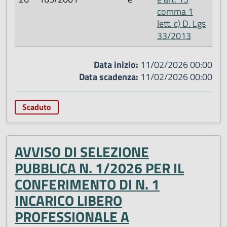
comma 1
lett. c) D. Lgs
33/2013
Data inizio:
11/02/2026 00:00
Data scadenza:
11/02/2026 00:00
Scaduto
AVVISO DI SELEZIONE
PUBBLICA N. 1/2026 PER IL
CONFERIMENTO DI N. 1
INCARICO LIBERO
PROFESSIONALE A