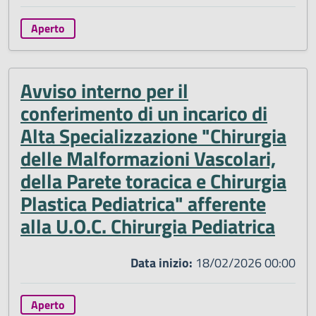
Aperto
Avviso interno per il
conferimento di un incarico di
Alta Specializzazione "Chirurgia
delle Malformazioni Vascolari,
della Parete toracica e Chirurgia
Plastica Pediatrica" afferente
alla U.O.C. Chirurgia Pediatrica
Data inizio:
18/02/2026 00:00
Aperto