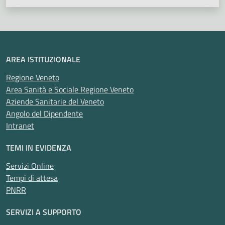
AREA ISTITUZIONALE
Regione Veneto
Area Sanità e Sociale Regione Veneto
Aziende Sanitarie del Veneto
Angolo del Dipendente
Intranet
TEMI IN EVIDENZA
Servizi Online
Tempi di attesa
PNRR
SERVIZI A SUPPORTO