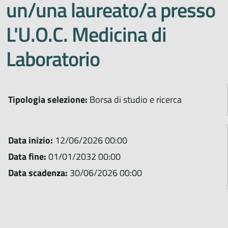
un/una laureato/a presso
L'U.O.C. Medicina di
Laboratorio
Tipologia selezione:
Borsa di studio e ricerca
Data inizio:
12/06/2026 00:00
Data fine:
01/01/2032 00:00
Data scadenza:
30/06/2026 00:00