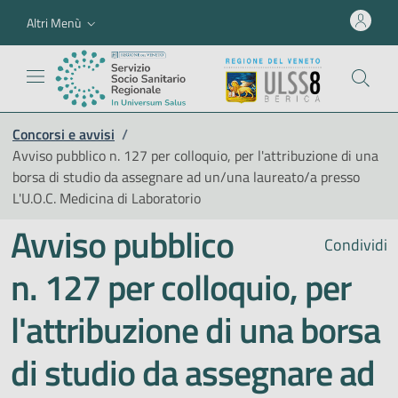
Altri Menù
Concorsi e avvisi
/
Avviso pubblico n. 127 per colloquio, per l'attribuzione di una
borsa di studio da assegnare ad un/una laureato/a presso
L'U.O.C. Medicina di Laboratorio
Avviso pubblico
Condividi
n. 127 per colloquio, per
l'attribuzione di una borsa
di studio da assegnare ad