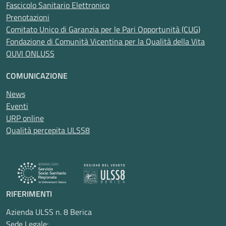
Fascicolo Sanitario Elettronico
Prenotazioni
Comitato Unico di Garanzia per le Pari Opportunità (CUG)
Fondazione di Comunità Vicentina per la Qualità della Vita
OUVI ONLUSS
COMUNICAZIONE
News
Eventi
URP online
Qualità percepita ULSS8
RIFERIMENTI
Azienda ULSS n. 8 Berica
Sede Legale: