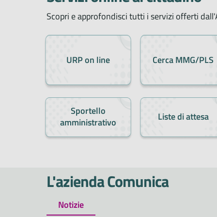
Scopri e approfondisci tutti i servizi offerti dal
URP on line
Cerca MMG/PLS
Sportello
Liste di attesa
amministrativo
L'azienda Comunica
Notizie