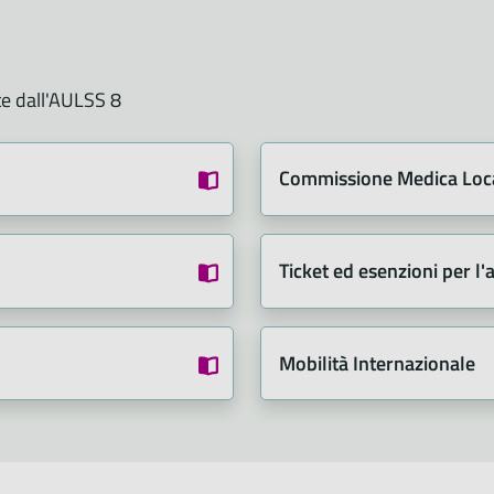
te dall'AULSS 8
Commissione Medica Loca
Ticket ed esenzioni per l'
Mobilità Internazionale