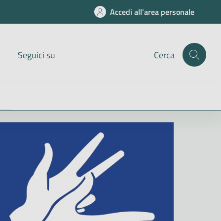
Accedi all'area personale
Seguici su
Cerca