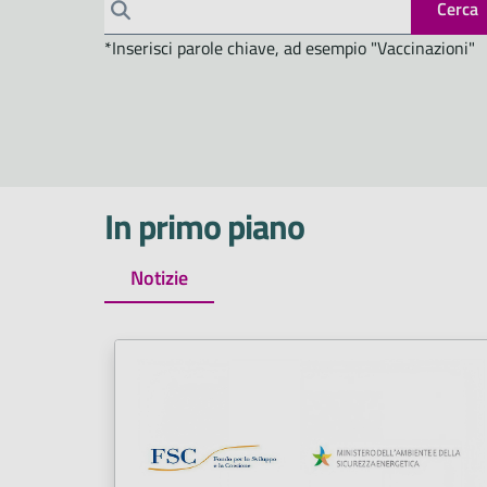
Cerca
*Inserisci parole chiave, ad esempio "Vaccinazioni"
In primo piano
Notizie