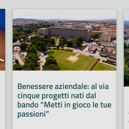
Benessere aziendale: al via
cinque progetti nati dal
bando “Metti in gioco le tue
passioni”