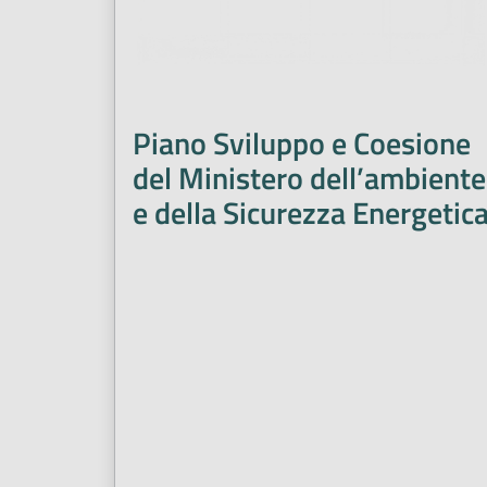
Piano Sviluppo e Coesione
del Ministero dell’ambiente
e della Sicurezza Energetic