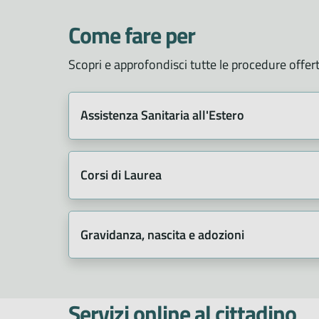
Come fare per
Scopri e approfondisci tutte le procedure offer
Assistenza Sanitaria all'Estero
Corsi di Laurea
Gravidanza, nascita e adozioni
Servizi online al cittadino