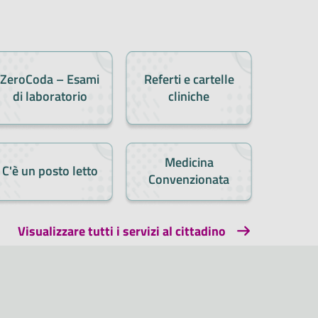
ZeroCoda – Esami
Referti e cartelle
di laboratorio
cliniche
Medicina
C'è un posto letto
Convenzionata
Visualizzare tutti i servizi al cittadino