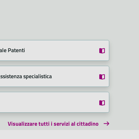
le Patenti
assistenza specialistica
Visualizzare tutti i servizi al cittadino