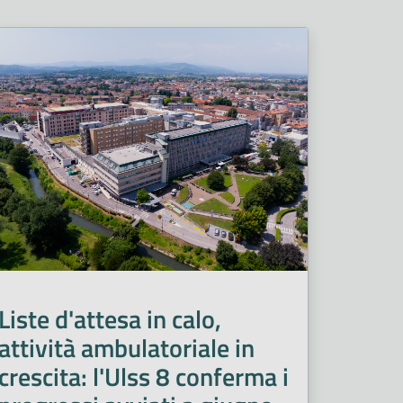
Liste d'attesa in calo,
attività ambulatoriale in
crescita: l'Ulss 8 conferma i