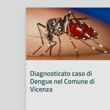
Diagnosticato caso di
Dengue nel Comune di
Vicenza