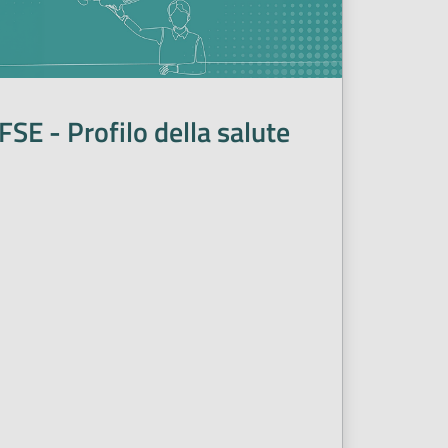
FSE - Profilo della salute