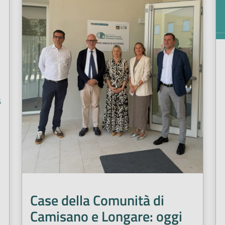
a
Case della Comunità di
Camisano e Longare: oggi